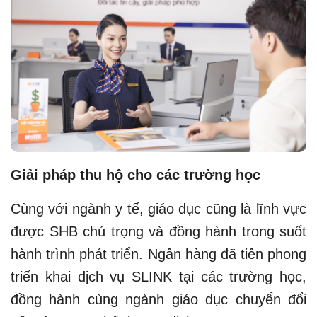
Giải pháp thu hộ cho các trường học
Cùng với ngành y tế, giáo dục cũng là lĩnh vực
được SHB chú trọng và đồng hành trong suốt
hành trình phát triển. Ngân hàng đã tiên phong
triển khai dịch vụ SLINK tại các trường học,
đồng hành cùng ngành giáo dục chuyển đổi