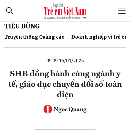
TIÊU DÙNG
Truyền thông Quảng cáo
Doanh nghiệp vì trẻ em
09:09 15/01/2025
SHB đồng hành cùng ngành y
tế, giáo dục chuyển đổi số toàn
diện
Ngọc Quang