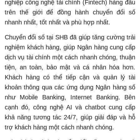
nghiệp công nghệ tài chính (Fintech) hàng đầu
trên thế giới để đồng hành chuyển đổi số
nhanh nhất, tốt nhất và phù hợp nhất.
Chuyển đổi số tại SHB đã giúp tăng cường trải
nghiệm khách hàng, giúp Ngân hàng cung cấp
dịch vụ tài chính một cách nhanh chóng, thuận
tiện, an toàn, bảo mật và cá nhân hóa hơn.
Khách hàng có thể tiếp cận và quản lý tài
khoản thông qua các ứng dụng Ngân hàng số
như Mobile Banking, Internet Banking. Bên
cạnh đó, công nghệ AI và chatbot cung cấp
khả năng tương tác 24/7, giúp giải đáp và hỗ
trợ khách hàng một cách nhanh chóng.