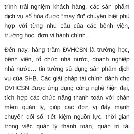
trình trải nghiệm khách hàng, các sản phẩm
dịch vụ số hóa được “may đo” chuyên biệt phù
hợp với từng nhu cầu của các bệnh viện,
trường học, đơn vị hành chính...
Đến nay, hàng trăm ĐVHCSN là trường học,
bệnh viện, tổ chức nhà nước, doanh nghiệp
nhà nước… tin tưởng sử dụng sản phẩm dịch
vụ của SHB. Các giải pháp tài chính dành cho
ĐVHCSN được ứng dụng công nghệ hiện đại,
tích hợp các chức năng thanh toán với phần
mềm quản lý, giúp các đơn vị đẩy mạnh
chuyển đổi số, tiết kiệm nguồn lực, thời gian
trong việc quản lý thanh toán, quản trị tài