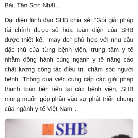
Bài, Tân Sơn Nhất....
Đại diện lãnh đạo SHB chia sẻ: “Gói giải pháp
tài chính được số hóa toàn diện của SHB
được thiết kế, “may đo” phù hợp với nhu cầu
đặc thù của từng bệnh viện, trung tâm y tế
nhằm đồng hành cùng ngành y tế nâng cao
chất lượng công tác điều trị, chăm sóc người
bệnh. Thông qua việc cung cấp các giải pháp
thanh toán tiên tiến tại các bệnh viện, SHB
mong muốn góp phần vào sự phát triển chung
của ngành y tế Việt Nam”.