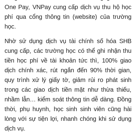
One Pay, VNPay cung cấp dịch vụ thu hộ học
phí qua cổng thông tin (website) của trường
học.
Nhờ sử dụng dịch vụ tài chính số hóa SHB
cung cấp, các trường học có thể ghi nhận thu
tiền học phí về tài khoản tức thì, 100% giao
dịch chính xác, rút ngắn đến 90% thời gian,
quy trình xử lý giấy tờ, giảm rủi ro phát sinh
trong các giao dịch tiền mặt như thừa thiếu,
nhầm lẫn… kiểm soát thông tin dễ dàng. Đồng
thời, phụ huynh, học sinh sinh viên cũng hài
lòng với sự tiện lợi, nhanh chóng khi sử dụng
dịch vụ.