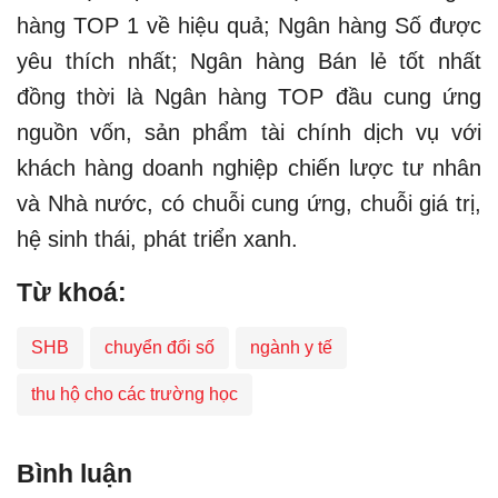
hàng TOP 1 về hiệu quả; Ngân hàng Số được
yêu thích nhất; Ngân hàng Bán lẻ tốt nhất
đồng thời là Ngân hàng TOP đầu cung ứng
nguồn vốn, sản phẩm tài chính dịch vụ với
khách hàng doanh nghiệp chiến lược tư nhân
và Nhà nước, có chuỗi cung ứng, chuỗi giá trị,
hệ sinh thái, phát triển xanh.​
Từ khoá:
SHB
chuyển đổi số
ngành y tế
thu hộ cho các trường học
Bình luận