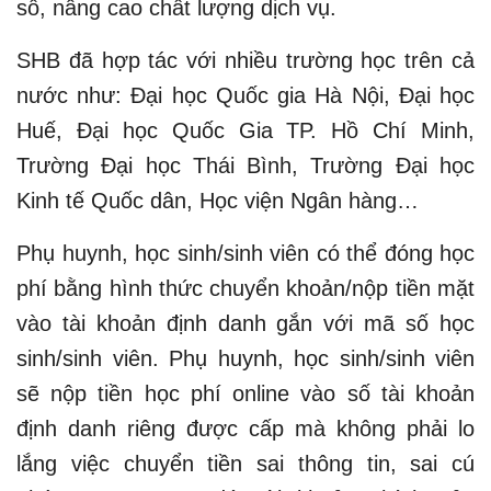
số, nâng cao chất lượng dịch vụ.
SHB đã hợp tác với nhiều trường học trên cả
nước như: Đại học Quốc gia Hà Nội, Đại học
Huế, Đại học Quốc Gia TP. Hồ Chí Minh,
Trường Đại học Thái Bình, Trường Đại học
Kinh tế Quốc dân, Học viện Ngân hàng…
Phụ huynh, học sinh/sinh viên có thể đóng học
phí bằng hình thức chuyển khoản/nộp tiền mặt
vào tài khoản định danh gắn với mã số học
sinh/sinh viên. Phụ huynh, học sinh/sinh viên
sẽ nộp tiền học phí online vào số tài khoản
định danh riêng được cấp mà không phải lo
lắng việc chuyển tiền sai thông tin, sai cú