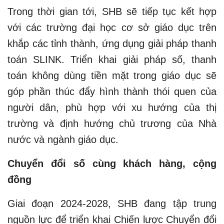
Trong thời gian tới, SHB sẽ tiếp tục kết hợp
với các trường đại học cơ sở giáo dục trên
khắp các tỉnh thành, ứng dụng giải pháp thanh
toán SLINK. Triển khai giải pháp số, thanh
toán không dùng tiền mặt trong giáo dục sẽ
góp phần thúc đẩy hình thành thói quen của
người dân, phù hợp với xu hướng của thị
trường và định hướng chủ trương của Nhà
nước và ngành giáo dục.
Chuyển đổi số cùng khách hàng, cộng
đồng
Giai đoạn 2024-2028, SHB đang tập trung
nguồn lực để triển khai Chiến lược Chuyển đổi