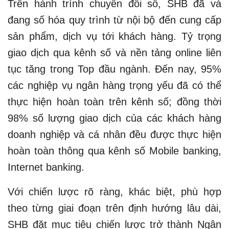
Trên hành trình chuyển đổi số, SHB đã và
đang số hóa quy trình từ nội bộ đến cung cấp
sản phẩm, dịch vụ tới khách hàng. Tỷ trọng
giao dịch qua kênh số và nền tảng online liên
tục tăng trong Top đầu ngành. Đến nay, 95%
các nghiệp vụ ngân hàng trọng yếu đã có thể
thực hiện hoàn toàn trên kênh số; đồng thời
98% số lượng giao dịch của các khách hàng
doanh nghiệp và cá nhân đều được thực hiện
hoàn toàn thông qua kênh số Mobile banking,
Internet banking.
Với chiến lược rõ ràng, khác biệt, phù hợp
theo từng giai đoạn trên định hướng lâu dài,
SHB đặt mục tiêu chiến lược trở thành Ngân