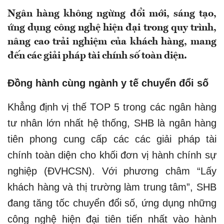
Ngân hàng không ngừng đổi mới, sáng tạo,
ứng dụng công nghệ hiện đại trong quy trình,
nâng cao trải nghiệm của khách hàng, mang
đến các giải pháp tài chính số toàn diện.
Đồng hành cùng ngành y tế chuyển đổi số
Khẳng định vị thế TOP 5 trong các ngân hàng
tư nhân lớn nhất hệ thống, SHB là ngân hàng
tiên phong cung cấp các các giải pháp tài
chính toàn diện cho khối đơn vị hành chính sự
nghiệp (ĐVHCSN). Với phương châm “Lấy
khách hàng và thị trường làm trung tâm”, SHB
đang tăng tốc chuyển đổi số, ứng dụng những
công nghệ hiện đại tiên tiến nhất vào hành