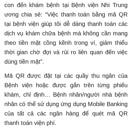
con đến khám bệnh tại Bệnh viện Nhi Trung
ương chia sẻ: “Việc thanh toán bằng mã QR
tại bệnh viện giúp tôi dễ dàng thanh toán các
dịch vụ khám chữa bệnh mà không cần mang
theo tiền mặt cồng kềnh trong ví, giảm thiểu
thời gian chờ đợi và rủi ro liên quan đến việc
dùng tiền mặt”.
Mã QR được đặt tại các quầy thu ngân của
Bệnh viện hoặc được gắn trên từng phiếu
khám, chỉ định… Bệnh nhân/người nhà bệnh
nhân có thể sử dụng ứng dụng Mobile Banking
của tất cả các ngân hàng để quét mã QR
thanh toán viện phí.