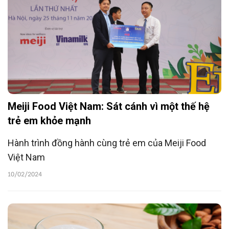
Meiji Food Việt Nam: Sát cánh vì một thế hệ
trẻ em khỏe mạnh
Hành trình đồng hành cùng trẻ em của Meiji Food
Việt Nam
10/02/2024