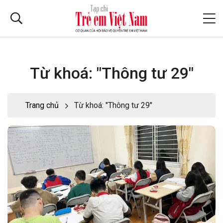
Từ khoá: "Thông tư 29"
Trang chủ
Từ khoá: "Thông tư 29"