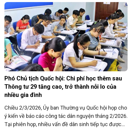
Phó Chủ tịch Quốc hội: Chi phí học thêm sau
Thông tư 29 tăng cao, trở thành nỗi lo của
nhiều gia đình
Chiều 2/3/2026, Ủy ban Thường vụ Quốc hội họp cho
ý kiến về báo cáo công tác dân nguyện tháng 2/2026.
Tại phiên họp, nhiều vấn đề dân sinh tiếp tục được