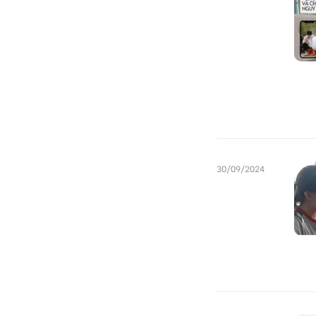
30/09/2024