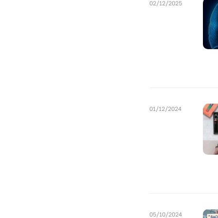
02/12/2025
01/12/2024
05/10/2024