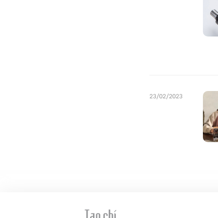
23/02/2023