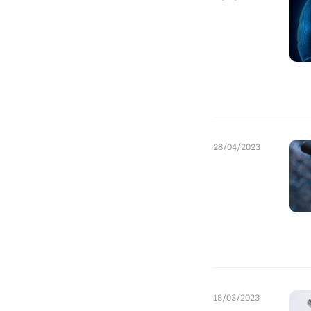
28/04/2023
18/03/2023