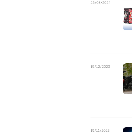
25/03/2024
15/12/2023
15/11/2023