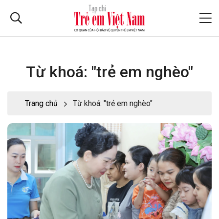
Từ khoá: "trẻ em nghèo"
Trang chủ
Từ khoá: "trẻ em nghèo"