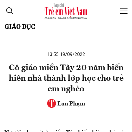
GIÁO DỤC
13:55 19/09/2022
Cô giáo miền Tây 20 năm biến
hiên nhà thành lớp học cho trẻ
em nghèo
Lan Phạm