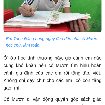
Em Triều Đăng hàng ngày đều đến nhà cô Mươn
học chữ, làm toán.
Ở lớp học tình thương này, gia cảnh em nào
cũng khó khăn nên cô Mươn tìm hiểu hoàn
cảnh gia đình của các em rồi tặng tập, viết.
Không chỉ dạy chữ cho các em, cô còn tặng
gạo, mì.
Cô Mươn đi vận động quyên góp sách giáo