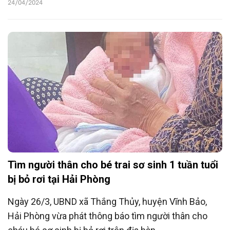
24/04/2024
Tìm người thân cho bé trai sơ sinh 1 tuần tuổi
bị bỏ rơi tại Hải Phòng
Ngày 26/3, UBND xã Thắng Thủy, huyện Vĩnh Bảo,
Hải Phòng vừa phát thông báo tìm người thân cho