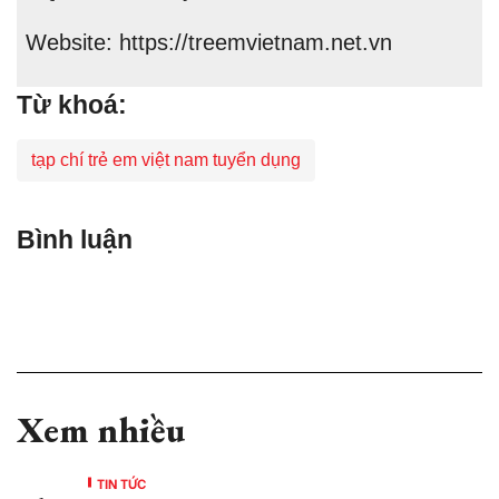
Website: https://treemvietnam.net.vn
Từ khoá:
tạp chí trẻ em việt nam tuyển dụng
Bình luận
Xem nhiều
TIN TỨC