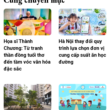
Họa sĩ Thành
Hà Nội thay đổi quy
Chương: Từ tranh
trình lựa chọn đơn vị
thần đồng tuổi thơ
cung cấp suất ăn học
đến tầm vóc văn hóa
đường
đặc sắc