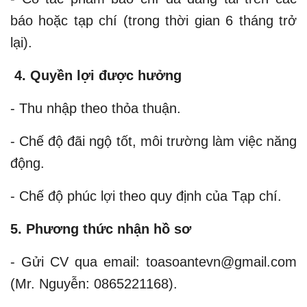
báo hoặc tạp chí (trong thời gian 6 tháng trở
lại).
4.
Quyền lợi được hưởng
- Thu nhập theo thỏa thuận.
- Chế độ đãi ngộ tốt, môi trường làm việc năng
động.
- Chế độ phúc lợi theo quy định của Tạp chí.
5.
Phương thức nhận hồ sơ
- Gửi CV qua email: toasoantevn@gmail.com
(Mr. Nguyễn: 0865221168).