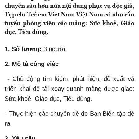
chuyên sâu hơn nữa nội dung phục vụ độc giả,
Tạp chí Trẻ em Việt Nam Việt Nam có nhu cầu
tuyển phóng viên các mảng: Sức khoẻ, Giáo
dục, Tiêu dùng.
1. Số lượng:
3 người.
2. Mô tả công việc
- Chủ động tìm kiếm, phát hiện, đề xuất và
triển khai đề tài xoay quanh mảng được giao:
Sức khoẻ, Giáo dục, Tiêu dùng.
- Thực hiện các chuyên đề do Ban Biên tập đề
ra.
3. Yêu cầu