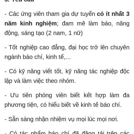
- Các ứng viên tham gia dự tuyển
có ít nhất 3
năm kinh nghiệm
; đam mê làm báo, năng
động, sáng tạo (2 nam, 1 nữ)
- Tốt nghiệp cao đẳng, đại học trở lên chuyên
ngành báo chí, kinh tế,...
- Có kỹ năng viết tốt, kỹ năng tác nghiệp độc
lập và làm việc theo nhóm.
- Ưu tiên phóng viên biết kết hợp làm đa
phương tiện, có hiểu biết về kinh tế báo chí.
- Sẵn sàng nhận nhiệm vụ mọi lúc mọi nơi.
- Có tác phẩm báo chí đã đăng tải trên các