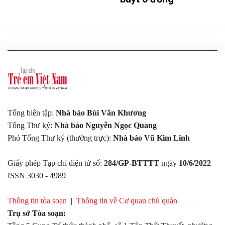
Tổng biên tập:
Nhà báo Bùi Văn Khương
Tổng Thư ký:
Nhà báo Nguyễn Ngọc Quang
Phó Tổng Thư ký (thường trực):
Nhà báo Vũ Kim Linh
Giấy phép Tạp chí điện tử số:
284/GP-BTTTT
ngày
10/6/2022
ISSN 3030 - 4989
Thông tin tòa soạn
|
Thông tin về Cơ quan chủ quản
Trụ sở Tòa soạn: