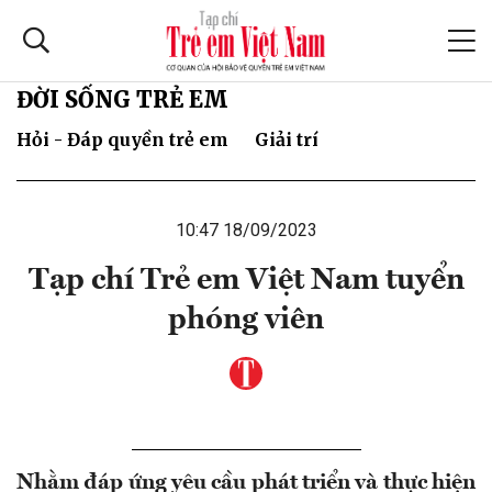
ĐỜI SỐNG TRẺ EM
Hỏi - Đáp quyền trẻ em
Giải trí
10:47 18/09/2023
Tạp chí Trẻ em Việt Nam tuyển
phóng viên
Nhằm đáp ứng yêu cầu phát triển và thực hiện