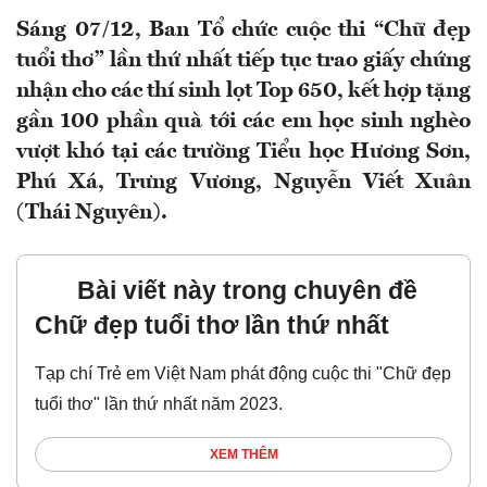
Sáng 07/12, Ban Tổ chức cuộc thi “Chữ đẹp
tuổi thơ” lần thứ nhất tiếp tục trao giấy chứng
nhận cho các thí sinh lọt Top 650, kết hợp tặng
gần 100 phần quà tới các em học sinh nghèo
vượt khó tại các trường Tiểu học Hương Sơn,
Phú Xá, Trưng Vương, Nguyễn Viết Xuân
(Thái Nguyên).
Bài viết này trong chuyên đề
Chữ đẹp tuổi thơ lần thứ nhất
Tạp chí Trẻ em Việt Nam phát động cuộc thi "Chữ đẹp
tuổi thơ" lần thứ nhất năm 2023.
XEM THÊM