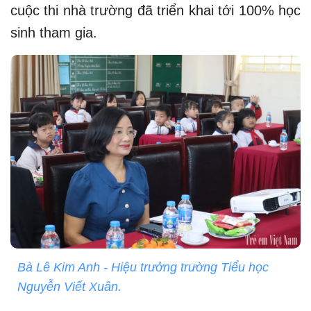
cuộc thi nhà trường đã triển khai tới 100% học
sinh tham gia.
Bà Lê Kim Anh - Hiệu trưởng trường Tiểu học
Nguyễn Viết Xuân.