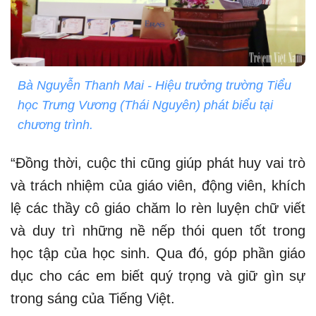
Bà Nguyễn Thanh Mai - Hiệu trưởng trường Tiểu
học Trưng Vương (Thái Nguyên) phát biểu tại
chương trình.
“Đồng thời, cuộc thi cũng giúp phát huy vai trò
và trách nhiệm của giáo viên, động viên, khích
lệ các thầy cô giáo chăm lo rèn luyện chữ viết
và duy trì những nề nếp thói quen tốt trong
học tập của học sinh. Qua đó, góp phần giáo
dục cho các em biết quý trọng và giữ gìn sự
trong sáng của Tiếng Việt.