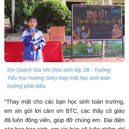
Em Quách Gia Nhi (học sinh lớp 2B - Trường
Tiểu học Hương Sơn) thay mặt học sinh toàn
trường phát biểu.
“Thay mặt cho các bạn học sinh toàn trường,
em xin gửi lời cảm ơn BTC, các thầy cô giáo
đã luôn động viên, giúp đỡ chúng em. Đại diện