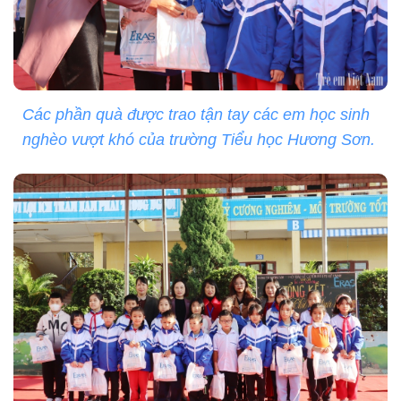
Các phần quà được trao tận tay các em học sinh
nghèo vượt khó của trường Tiểu học Hương Sơn.