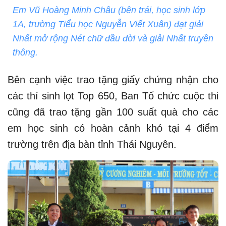
Em Vũ Hoàng Minh Châu (bên trái, học sinh lớp
1A, trường Tiểu học Nguyễn Viết Xuân) đạt giải
Nhất mở rộng Nét chữ đầu đời và giải Nhất truyền
thông.
Bên cạnh việc trao tặng giấy chứng nhận cho
các thí sinh lọt Top 650, Ban Tổ chức cuộc thi
cũng đã trao tặng gần 100 suất quà cho các
em học sinh có hoàn cảnh khó tại 4 điểm
trường trên địa bàn tỉnh Thái Nguyên.