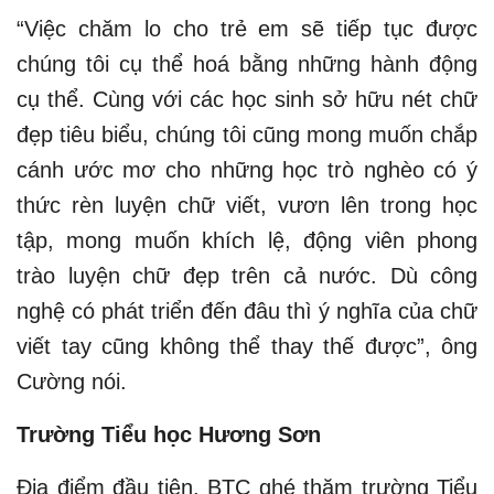
“Việc chăm lo cho trẻ em sẽ tiếp tục được
chúng tôi cụ thể hoá bằng những hành động
cụ thể. Cùng với các học sinh sở hữu nét chữ
đẹp tiêu biểu, chúng tôi cũng mong muốn chắp
cánh ước mơ cho những học trò nghèo có ý
thức rèn luyện chữ viết, vươn lên trong học
tập, mong muốn khích lệ, động viên phong
trào luyện chữ đẹp trên cả nước. Dù công
nghệ có phát triển đến đâu thì ý nghĩa của chữ
viết tay cũng không thể thay thế được”, ông
Cường nói.
Trường Tiểu học Hương Sơn
Địa điểm đầu tiên, BTC ghé thăm trường Tiểu