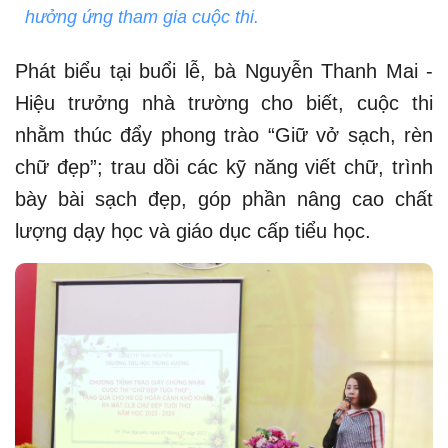
hưởng ứng tham gia cuộc thi.
Phát biểu tại buổi lễ, bà Nguyễn Thanh Mai -
Hiệu trưởng nhà trường cho biết, cuộc thi
nhằm thúc đẩy phong trào “Giữ vở sạch, rèn
chữ đẹp”; trau dồi các kỹ năng viết chữ, trình
bày bài sạch đẹp, góp phần nâng cao chất
lượng dạy học và giáo dục cấp tiểu học.