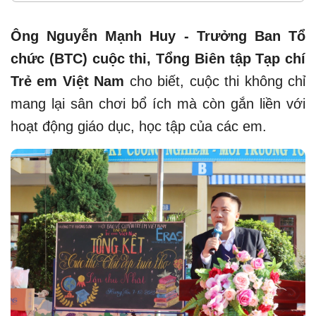
Ông Nguyễn Mạnh Huy - Trưởng Ban Tổ
chức (BTC) cuộc thi, Tổng Biên tập Tạp chí
Trẻ em Việt Nam
cho biết, cuộc thi không chỉ
mang lại sân chơi bổ ích mà còn gắn liền với
hoạt động giáo dục, học tập của các em.