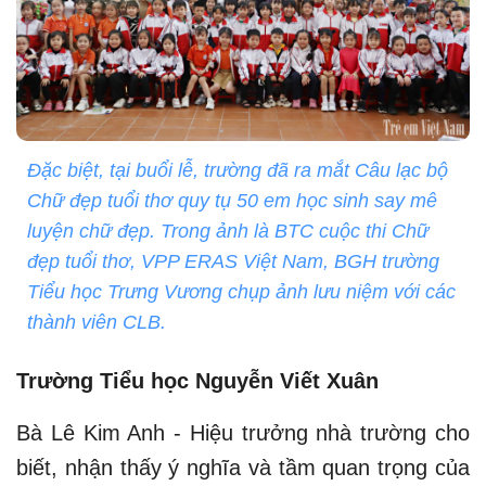
Đặc biệt, tại buổi lễ, trường đã ra mắt Câu lạc bộ
Chữ đẹp tuổi thơ quy tụ 50 em học sinh say mê
luyện chữ đẹp. Trong ảnh là BTC cuộc thi Chữ
đẹp tuổi thơ, VPP ERAS Việt Nam, BGH trường
Tiểu học Trưng Vương chụp ảnh lưu niệm với các
thành viên CLB.
Trường Tiểu học Nguyễn Viết Xuân
Bà Lê Kim Anh - Hiệu trưởng nhà trường cho
biết, nhận thấy ý nghĩa và tầm quan trọng của