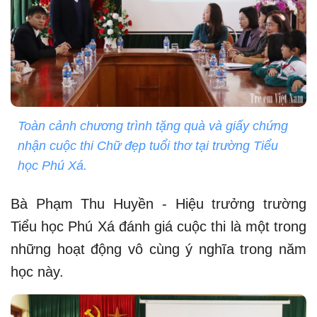
Toàn cảnh chương trình tặng quà và giấy chứng
nhận cuộc thi Chữ đẹp tuổi thơ tại trường Tiểu
học Phú Xá.
Bà Phạm Thu Huyền - Hiệu trưởng trường
Tiểu học Phú Xá đánh giá cuộc thi là một trong
những hoạt động vô cùng ý nghĩa trong năm
học này.