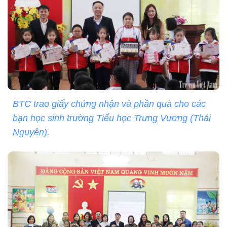
BTC trao giấy chứng nhận và phần quà cho các
bạn học sinh trường Tiểu học Trưng Vương (Thái
Nguyên).