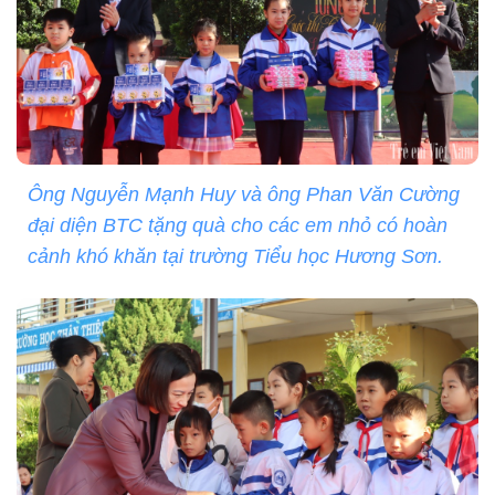
Ông Nguyễn Mạnh Huy và ông Phan Văn Cường
đại diện BTC tặng quà cho các em nhỏ có hoàn
cảnh khó khăn tại trường Tiểu học Hương Sơn.