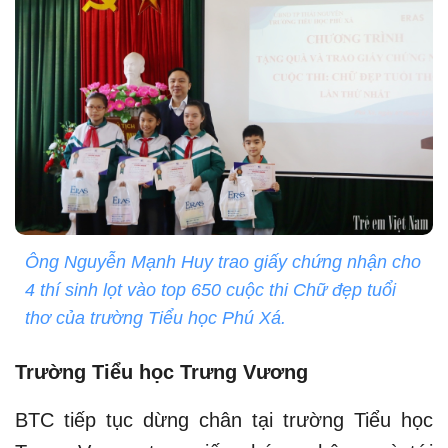
Ông Nguyễn Mạnh Huy trao giấy chứng nhận cho
4 thí sinh lọt vào top 650 cuộc thi Chữ đẹp tuổi
thơ của trường Tiểu học Phú Xá.
Trường Tiểu học Trưng Vương
BTC tiếp tục dừng chân tại trường Tiểu học