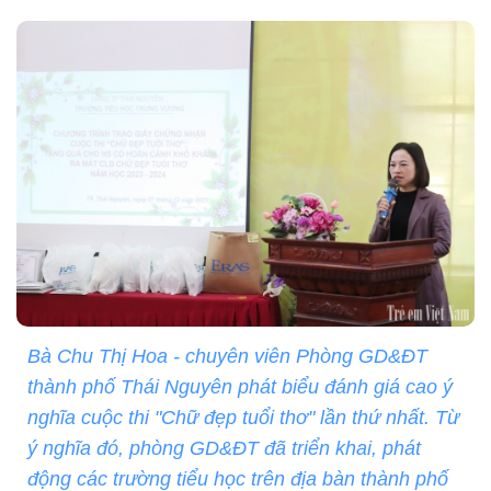
Bà Chu Thị Hoa - chuyên viên Phòng GD&ĐT
thành phố Thái Nguyên phát biểu đánh giá cao ý
nghĩa cuộc thi "Chữ đẹp tuổi thơ" lần thứ nhất. Từ
ý nghĩa đó, phòng GD&ĐT đã triển khai, phát
động các trường tiểu học trên địa bàn thành phố