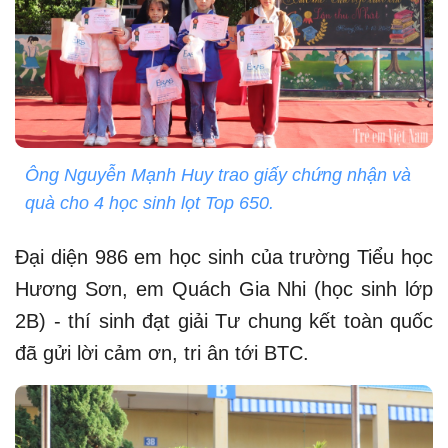
Ông Nguyễn Mạnh Huy trao giấy chứng nhận và
quà cho 4 học sinh lọt Top 650.
Đại diện 986 em học sinh của trường Tiểu học
Hương Sơn, em Quách Gia Nhi (học sinh lớp
2B) - thí sinh đạt giải Tư chung kết toàn quốc
đã gửi lời cảm ơn, tri ân tới BTC.