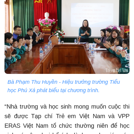
Bà Phạm Thu Huyền - Hiệu trưởng trường Tiểu
học Phú Xá phát biểu tại chương trình.
“Nhà trường và học sinh mong muốn cuộc thi
sẽ được Tạp chí Trẻ em Việt Nam và VPP
ERAS Việt Nam tổ chức thường niên để học