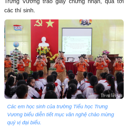
Trưng Vương trao giấy chứng nhận, quà tới
các thí sinh.
Các em học sinh của trường Tiểu học Trưng
Vương biểu diễn tiết mục văn nghệ chào mừng
quý vị đại biểu.