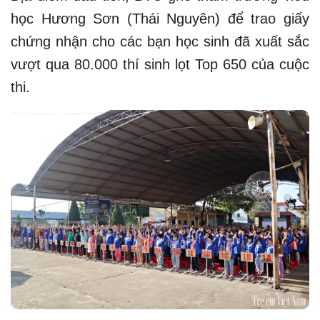
học Hương Sơn (Thái Nguyên) để trao giấy
chứng nhận cho các bạn học sinh đã xuất sắc
vượt qua 80.000 thí sinh lọt Top 650 của cuộc
thi.