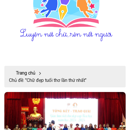
Trang chủ
Chủ đề: "Chữ đẹp tuổi thơ lần thứ nhất"