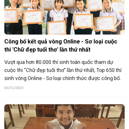
Công bố kết quả vòng Online - Sơ loại cuộc
thi 'Chữ đẹp tuổi thơ' lần thứ nhất
Vượt qua hơn 80.000 thí sinh toàn quốc tham dự
cuộc thi “Chữ đẹp tuổi thơ” lần thứ nhất, Top 650 thí
sinh vòng Online - Sơ loại chính thức được công bố.
03/11/2023