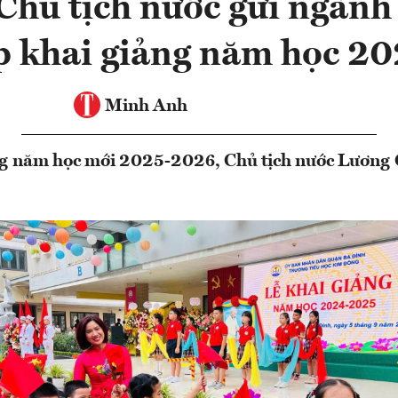
Chủ tịch nước gửi ngành
p khai giảng năm học 2
Minh Anh
g năm học mới 2025-2026, Chủ tịch nước Lương 