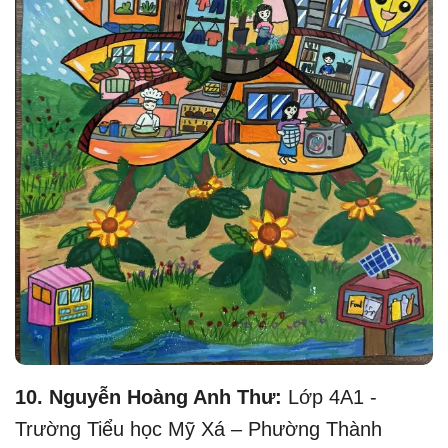
10. Nguyễn Hoàng Anh Thư:
Lớp 4A1 -
Trường Tiểu học Mỹ Xá – Phường Thành