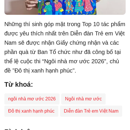
Những thí sinh góp mặt trong Top 10 tác phẩm
được yêu thích nhất trên Diễn đàn Trẻ em Việt
Nam sẽ được nhận Giấy chứng nhận và các
phần quà từ Ban Tổ chức như đã công bố tại
thể lệ cuộc thi “Ngôi nhà mơ ước 2026”, chủ
đề "Đô thị xanh hạnh phúc".
Từ khoá:
ngôi nhà mơ ước 2026
Ngôi nhà mơ ước
Đô thị xanh hạnh phúc
Diễn đàn Trẻ em Việt Nam