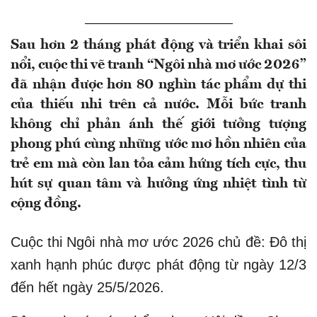
Sau hơn 2 tháng phát động và triển khai sôi
nổi, cuộc thi vẽ tranh “Ngôi nhà mơ ước 2026”
đã nhận được hơn 80 nghìn tác phẩm dự thi
của thiếu nhi trên cả nước. Mỗi bức tranh
không chỉ phản ánh thế giới tưởng tượng
phong phú cùng những ước mơ hồn nhiên của
trẻ em mà còn lan tỏa cảm hứng tích cực, thu
hút sự quan tâm và hưởng ứng nhiệt tình từ
cộng đồng.
Cuộc thi Ngôi nhà mơ ước 2026 chủ đề: Đô thị
xanh hạnh phúc được phát động từ ngày 12/3
đến hết ngày 25/5/2026.