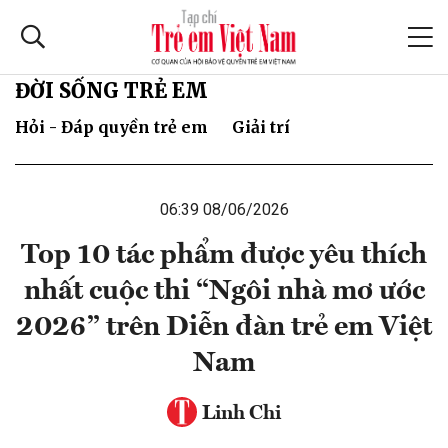
ĐỜI SỐNG TRẺ EM
Hỏi - Đáp quyền trẻ em
Giải trí
06:39 08/06/2026
Top 10 tác phẩm được yêu thích
nhất cuộc thi “Ngôi nhà mơ ước
2026” trên Diễn đàn trẻ em Việt
Nam
Linh Chi