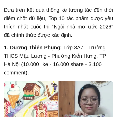
Dựa trên kết quả thống kê tương tác đến thời
điểm chốt dữ liệu, Top 10 tác phẩm được yêu
thích nhất cuộc thi “Ngôi nhà mơ ước 2026”
đã chính thức được xác định.
1. Dương Thiên Phụng:
Lớp 8A7 - Trường
THCS Mậu Lương - Phường Kiến Hưng, TP
Hà Nội
(10.000 like - 16.000 share - 3.100
comment).