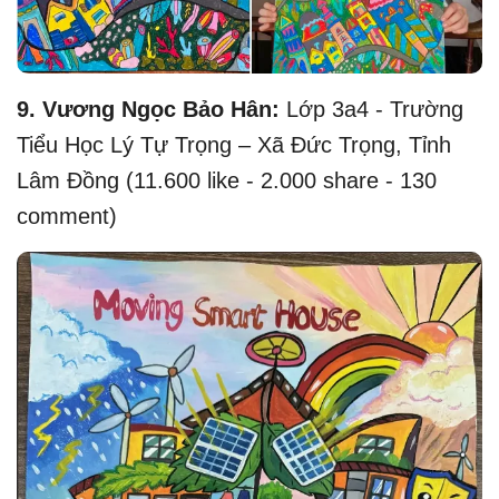
9. Vương Ngọc Bảo Hân:
Lớp 3a4 - Trường
Tiểu Học Lý Tự Trọng – Xã Đức Trọng, Tỉnh
Lâm Đồng (11.600 like - 2.000 share - 130
comment)