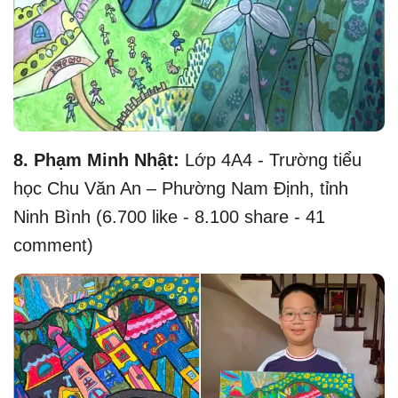
8. Phạm Minh Nhật:
Lớp 4A4 - Trường tiểu
học Chu Văn An – Phường Nam Định, tỉnh
Ninh Bình (6.700 like - 8.100 share - 41
comment)