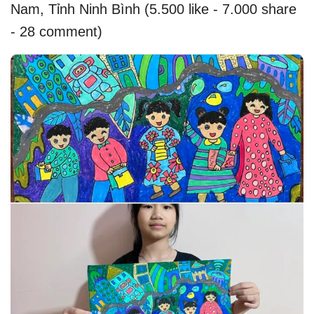
Nam, Tỉnh Ninh Bình (5.500 like - 7.000 share
- 28 comment)