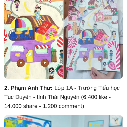
2. Phạm Anh Thư:
Lớp 1A - Trường Tiểu học
Túc Duyên - tỉnh Thái Nguyên (6.400 like -
14.000 share - 1.200 comment)