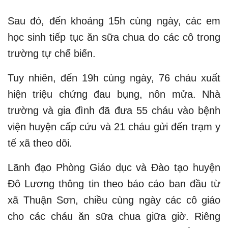
Sau đó, đến khoảng 15h cùng ngày, các em
học sinh tiếp tục ăn sữa chua do các cô trong
trường tự chế biến.
Tuy nhiên, đến 19h cùng ngày, 76 cháu xuất
hiện triệu chứng đau bụng, nôn mửa. Nhà
trường và gia đình đã đưa 55 cháu vào bệnh
viện huyện cấp cứu và 21 cháu gửi đến trạm y
tế xã theo dõi.
Lãnh đạo Phòng Giáo dục và Đào tạo huyện
Đô Lương thông tin theo báo cáo ban đầu từ
xã Thuận Sơn, chiều cùng ngày các cô giáo
cho các cháu ăn sữa chua giữa giờ. Riêng