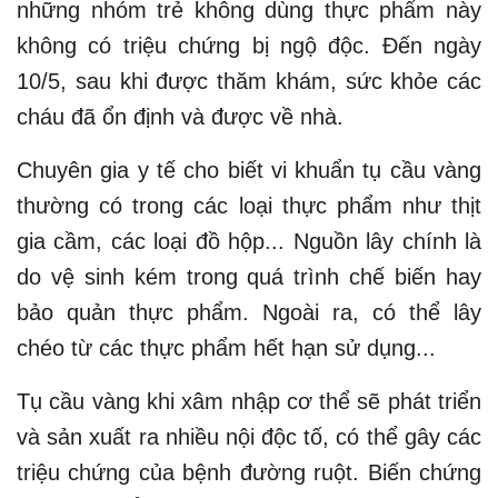
những nhóm trẻ không dùng thực phẩm này
không có triệu chứng bị ngộ độc. Đến ngày
10/5, sau khi được thăm khám, sức khỏe các
cháu đã ổn định và được về nhà.
Chuyên gia y tế cho biết vi khuẩn tụ cầu vàng
thường có trong các loại thực phẩm như thịt
gia cầm, các loại đồ hộp... Nguồn lây chính là
do vệ sinh kém trong quá trình chế biến hay
bảo quản thực phẩm. Ngoài ra, có thể lây
chéo từ các thực phẩm hết hạn sử dụng...
Tụ cầu vàng khi xâm nhập cơ thể sẽ phát triển
và sản xuất ra nhiều nội độc tố, có thể gây các
triệu chứng của bệnh đường ruột. Biến chứng