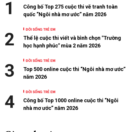
1
Công bố Top 275 cuộc thi vẽ tranh toàn
quốc “Ngôi nhà mơ ước” năm 2026
ĐỜI SỐNG TRẺ EM
2
Thể lệ cuộc thi viết và bình chọn "Trường
học hạnh phúc" mùa 2 năm 2026
ĐỜI SỐNG TRẺ EM
3
Top 500 online cuộc thi “Ngôi nhà mơ ước”
năm 2026
ĐỜI SỐNG TRẺ EM
4
Công bố Top 1000 online cuộc thi “Ngôi
nhà mơ ước” năm 2026