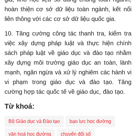
hoàn thiện cơ sở dữ liệu toàn ngành, kết nối
liên thông với các cơ sở dữ liệu quốc gia.
10. Tăng cường công tác thanh tra, kiểm tra
việc xây dựng pháp luật và thực hiện chính
sách pháp luật về giáo dục và đào tạo nhằm
xây dựng môi trường giáo dục an toàn, lành
mạnh, ngăn ngừa và xử lý nghiêm các hành vi
vi phạm trong giáo dục và đào tạo. Tăng
cường hợp tác quốc tế về giáo dục, đào tạo.
Từ khoá:
Bộ Giáo dục và Đào tạo
bạo lực học đường
văn hoá học đường
chuyển đổi số