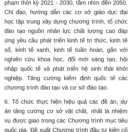
phạm thời kỳ 2021 - 2030, tầm nhìn đến 2050.
Chỉ đạo, hướng dẫn các cơ sở giáo dục đại
học tập trung xây dựng chương trình, tổ chức
đào tạo nguồn nhân lực chất lượng cao đáp
ứng yêu cầu phát triển kinh tế tri thức, kinh tế
số, kinh tế xanh, kinh tế tuần hoàn, gắn với
nghiên cứu khoa học, đổi mới sáng tạo, hội
nhập quốc tế và phát triển hệ sinh thái khởi
nghiệp. Tăng cường kiểm định quốc tế các
chương trình đào tạo và cơ sở đào tạo.
6. Tổ chức thực hiện hiệu quả các đề án, dự
án tăng cường cơ sở vật chất, nhất là nhiệm
vụ được giao trong các Chương trình mục tiêu
quốc gia. Đề xuất Chương trình đầu tư kiên cố