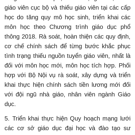
giáo viên cục bộ và thiếu giáo viên tại các cấp
học do tăng quy mô học sinh, triển khai các
môn học theo Chương trình giáo dục phổ
thông 2018. Rà soát, hoàn thiện các quy định,
cơ chế chính sách để từng bước khắc phục
tình trạng thiếu nguồn tuyển giáo viên, nhất là
đối với môn học mới, môn học tích hợp. Phối
hợp với Bộ Nội vụ rà soát, xây dựng và triển
khai thực hiện chính sách tiền lương mới đối
với đội ngũ nhà giáo, nhân viên ngành Giáo
dục.
5. Triển khai thực hiện Quy hoạch mạng lưới
các cơ sở giáo dục đại học và đào tạo sư