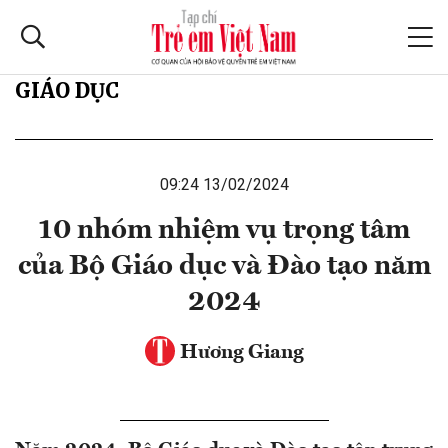
GIÁO DỤC
09:24 13/02/2024
10 nhóm nhiệm vụ trọng tâm
của Bộ Giáo dục và Đào tạo năm
2024
Hương Giang