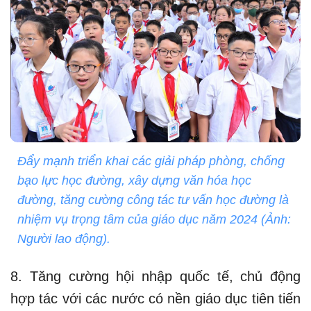
Đẩy mạnh triển khai các giải pháp phòng, chống
bạo lực học đường, xây dựng văn hóa học
đường, tăng cường công tác tư vấn học đường là
nhiệm vụ trọng tâm của giáo dục năm 2024 (Ảnh:
Người lao động).
8. Tăng cường hội nhập quốc tế, chủ động
hợp tác với các nước có nền giáo dục tiên tiến