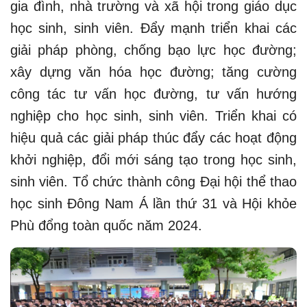
gia đình, nhà trường và xã hội trong giáo dục
học sinh, sinh viên. Đẩy mạnh triển khai các
giải pháp phòng, chống bạo lực học đường;
xây dựng văn hóa học đường; tăng cường
công tác tư vấn học đường, tư vấn hướng
nghiệp cho học sinh, sinh viên. Triển khai có
hiệu quả các giải pháp thúc đẩy các hoạt động
khởi nghiệp, đổi mới sáng tạo trong học sinh,
sinh viên. Tổ chức thành công Đại hội thể thao
học sinh Đông Nam Á lần thứ 31 và Hội khỏe
Phù đổng toàn quốc năm 2024.