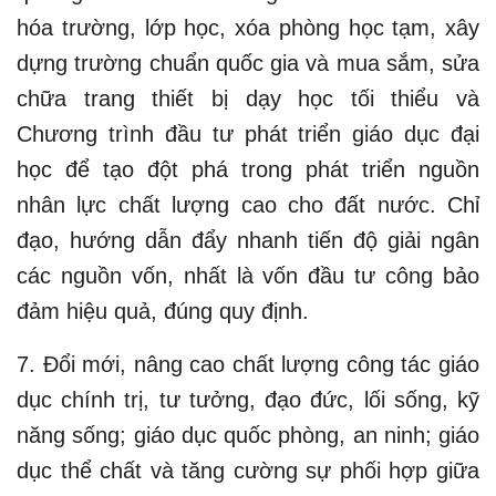
hóa trường, lớp học, xóa phòng học tạm, xây
dựng trường chuẩn quốc gia và mua sắm, sửa
chữa trang thiết bị dạy học tối thiểu và
Chương trình đầu tư phát triển giáo dục đại
học để tạo đột phá trong phát triển nguồn
nhân lực chất lượng cao cho đất nước. Chỉ
đạo, hướng dẫn đẩy nhanh tiến độ giải ngân
các nguồn vốn, nhất là vốn đầu tư công bảo
đảm hiệu quả, đúng quy định.
7. Đổi mới, nâng cao chất lượng công tác giáo
dục chính trị, tư tưởng, đạo đức, lối sống, kỹ
năng sống; giáo dục quốc phòng, an ninh; giáo
dục thể chất và tăng cường sự phối hợp giữa