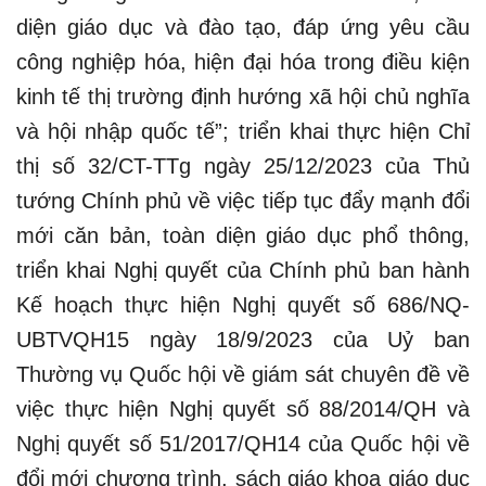
diện giáo dục và đào tạo, đáp ứng yêu cầu
công nghiệp hóa, hiện đại hóa trong điều kiện
kinh tế thị trường định hướng xã hội chủ nghĩa
và hội nhập quốc tế”; triển khai thực hiện Chỉ
thị số 32/CT-TTg ngày 25/12/2023 của Thủ
tướng Chính phủ về việc tiếp tục đẩy mạnh đổi
mới căn bản, toàn diện giáo dục phổ thông,
triển khai Nghị quyết của Chính phủ ban hành
Kế hoạch thực hiện Nghị quyết số 686/NQ-
UBTVQH15 ngày 18/9/2023 của Uỷ ban
Thường vụ Quốc hội về giám sát chuyên đề về
việc thực hiện Nghị quyết số 88/2014/QH và
Nghị quyết số 51/2017/QH14 của Quốc hội về
đổi mới chương trình, sách giáo khoa giáo dục