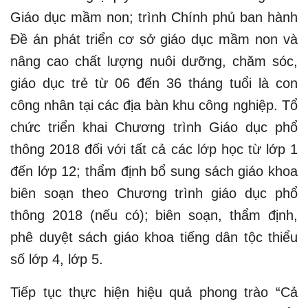
Giáo dục mầm non; trình Chính phủ ban hành
Đề án phát triển cơ sở giáo dục mầm non và
nâng cao chất lượng nuôi dưỡng, chăm sóc,
giáo dục trẻ từ 06 đến 36 tháng tuổi là con
công nhân tại các địa bàn khu công nghiệp. Tổ
chức triển khai Chương trình Giáo dục phổ
thông 2018 đối với tất cả các lớp học từ lớp 1
đến lớp 12; thẩm định bổ sung sách giáo khoa
biên soạn theo Chương trình giáo dục phổ
thông 2018 (nếu có); biên soạn, thẩm định,
phê duyệt sách giáo khoa tiếng dân tộc thiểu
số lớp 4, lớp 5.
Tiếp tục thực hiện hiệu quả phong trào “Cả