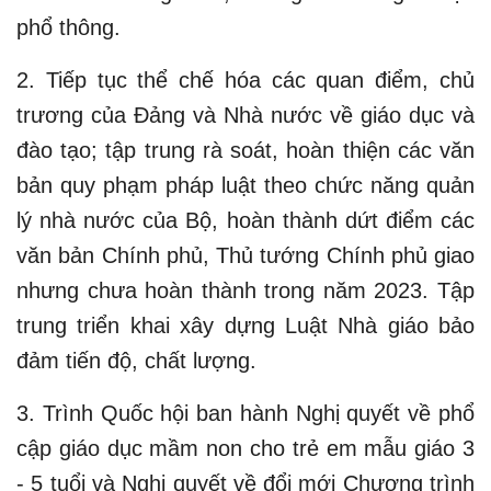
phổ thông.
2. Tiếp tục thể chế hóa các quan điểm, chủ
trương của Đảng và Nhà nước về giáo dục và
đào tạo; tập trung rà soát, hoàn thiện các văn
bản quy phạm pháp luật theo chức năng quản
lý nhà nước của Bộ, hoàn thành dứt điểm các
văn bản Chính phủ, Thủ tướng Chính phủ giao
nhưng chưa hoàn thành trong năm 2023. Tập
trung triển khai xây dựng Luật Nhà giáo bảo
đảm tiến độ, chất lượng.
3. Trình Quốc hội ban hành Nghị quyết về phổ
cập giáo dục mầm non cho trẻ em mẫu giáo 3
- 5 tuổi và Nghị quyết về đổi mới Chương trình