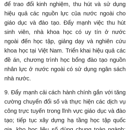
để trao đổi kinh nghiệm, thu hút và sử dụng
hiệu quả các nguồn lực của nước ngoài cho
giáo dục và đào tạo. Đẩy mạnh việc thu hút
sinh viên, nhà khoa học có uy tín ở nước
ngoài đến học tập, giảng dạy và nghiên cứu
khoa học tại Việt Nam. Triển khai hiệu quả các
đề án, chương trình học bổng đào tạo nguồn
nhân lực ở nước ngoài có sử dụng ngân sách
nhà nước.
9. Đẩy mạnh cải cách hành chính gắn với tăng
cường chuyển đổi số và thực hiện các dịch vụ
công trực tuyến trong lĩnh vực giáo dục và đào
tạo; tiếp tục xây dựng hạ tầng học tập quốc
gia, kho học liệu số dùng chung toàn ngành;