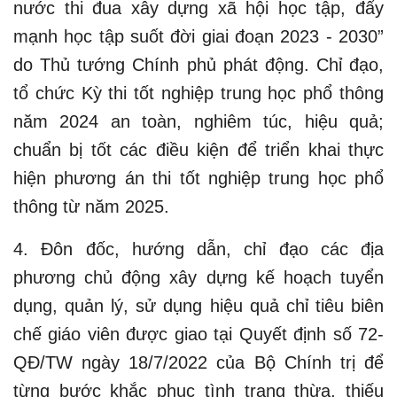
nước thi đua xây dựng xã hội học tập, đẩy
mạnh học tập suốt đời giai đoạn 2023 - 2030”
do Thủ tướng Chính phủ phát động. Chỉ đạo,
tổ chức Kỳ thi tốt nghiệp trung học phổ thông
năm 2024 an toàn, nghiêm túc, hiệu quả;
chuẩn bị tốt các điều kiện để triển khai thực
hiện phương án thi tốt nghiệp trung học phổ
thông từ năm 2025.
4. Đôn đốc, hướng dẫn, chỉ đạo các địa
phương chủ động xây dựng kế hoạch tuyển
dụng, quản lý, sử dụng hiệu quả chỉ tiêu biên
chế giáo viên được giao tại Quyết định số 72-
QĐ/TW ngày 18/7/2022 của Bộ Chính trị để
từng bước khắc phục tình trạng thừa, thiếu