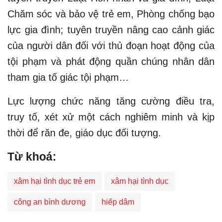
Chăm sóc và bảo vệ trẻ em, Phòng chống bạo
lực gia đình; tuyên truyền nâng cao cảnh giác
của người dân đối với thủ đoạn hoạt động của
tội phạm và phát động quần chúng nhân dân
tham gia tố giác tội phạm…
Lực lượng chức năng tăng cường điều tra,
truy tố, xét xử một cách nghiêm minh và kịp
thời để răn đe, giáo dục đối tượng.​
Từ khoá:
xâm hại tình dục trẻ em
xâm hại tình dục
công an bình dương
hiếp dâm