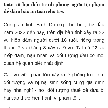
toàn xã hội đấu tranh phòng ngừa tội phạm
để đảm bảo an toàn cho trẻ.
Công an tỉnh Bình Dương cho biết, từ đầu
năm 2022 đến nay, trên địa bàn tỉnh xảy ra 22
vụ hiếp dâm người dưới 16 tuổi, riêng trong
tháng 7 và tháng 8 xảy ra 9 vụ. Tất cả 22 vụ
hiếp dâm, nạn nhân và đối tượng đều có mối
quan hệ quen biết nhất định.
Các vụ việc phần lớn xảy ra ở phòng trọ - nơi
đối tượng và bị hại sinh sống cùng gia đình
hay nhà nghỉ - nơi đối tượng thuê để đưa bị
hại vào thực hiện hành vi phạm tội...