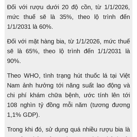
Đối với rượu dưới 20 độ cồn, từ 1/1/2026,
mức thuế sẽ là 35%, theo lộ trình đến
1/1/2031 là 60%.
Đối với mặt hàng bia, từ 1/1/2026, mức thuế
sẽ là 65%, theo lộ trình đến 1/1/2031 là
90%.
Theo WHO, tình trạng hút thuốc lá tại Việt
Nam ảnh hưởng tới năng suất lao động và
chi phí khám chữa bệnh, ước tính lên tới
108 nghìn tỷ đồng mỗi năm (tương đương
1,1% GDP).
Trong khi đó, sử dụng quá nhiều rượu bia là