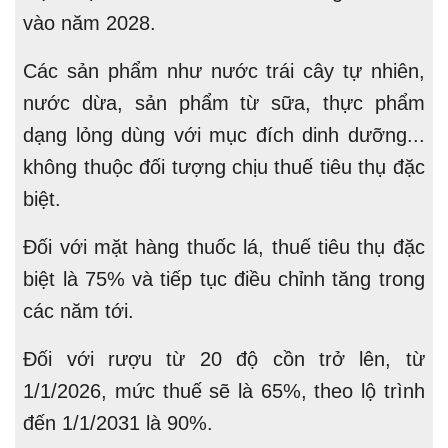
vào năm 2028.
Các sản phẩm như nước trái cây tự nhiên,
nước dừa, sản phẩm từ sữa, thực phẩm
dạng lỏng dùng với mục đích dinh dưỡng...
không thuộc đối tượng chịu thuế tiêu thụ đặc
biệt.
Đối với mặt hàng thuốc lá, thuế tiêu thụ đặc
biệt là 75% và tiếp tục điều chỉnh tăng trong
các năm tới.
Đối với rượu từ 20 độ cồn trở lên, từ
1/1/2026, mức thuế sẽ là 65%, theo lộ trình
đến 1/1/2031 là 90%.