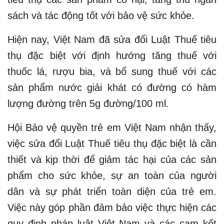
sách và tác động tốt với bảo vệ sức khỏe.
Hiện nay, Việt Nam đã sửa đổi Luật Thuế tiêu
thụ đặc biệt với định hướng tăng thuế với
thuốc lá, rượu bia, và bổ sung thuế với các
sản phẩm nước giải khát có đường có hàm
lượng đường trên 5g đường/100 ml.
Hội Bảo vệ quyền trẻ em Việt Nam nhận thấy,
việc sửa đổi Luật Thuế tiêu thụ đặc biệt là cần
thiết và kịp thời để giảm tác hại của các sản
phẩm cho sức khỏe, sự an toàn của người
dân và sự phát triển toàn diện của trẻ em.
Việc này góp phần đảm bảo việc thực hiện các
quy định pháp luật Việt Nam và các cam kết