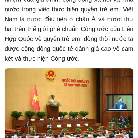
nước trong việc thực hiện quyền trẻ em. Việt
Nam là nước đầu tiên ở châu Á và nước thứ
hai trên thế giới phê chuẩn Công ước của Liên
Hợp Quốc về quyền trẻ em; đồng thời nước ta
được cộng đồng quốc tế đánh giá cao về cam
kết và thực hiện Công ước.