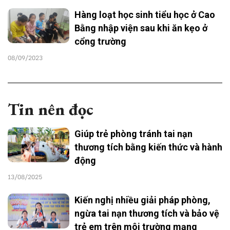
Hàng loạt học sinh tiểu học ở Cao
Bằng nhập viện sau khi ăn kẹo ở
cổng trường
08/09/2023
Tin nên đọc
Giúp trẻ phòng tránh tai nạn
thương tích bằng kiến thức và hành
động
13/08/2025
Kiến nghị nhiều giải pháp phòng,
ngừa tai nạn thương tích và bảo vệ
trẻ em trên môi trường mạng