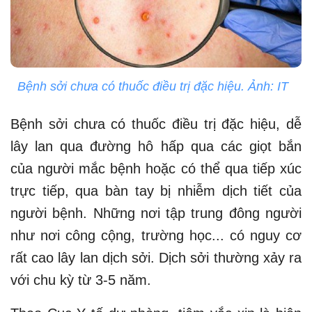
Bệnh sởi chưa có thuốc điều trị đặc hiệu. Ảnh: IT
Bệnh sởi chưa có thuốc điều trị đặc hiệu, dễ
lây lan qua đường hô hấp qua các giọt bắn
của người mắc bệnh hoặc có thể qua tiếp xúc
trực tiếp, qua bàn tay bị nhiễm dịch tiết của
người bệnh. Những nơi tập trung đông người
như nơi công cộng, trường học... có nguy cơ
rất cao lây lan dịch sởi. Dịch sởi thường xảy ra
với chu kỳ từ 3-5 năm.