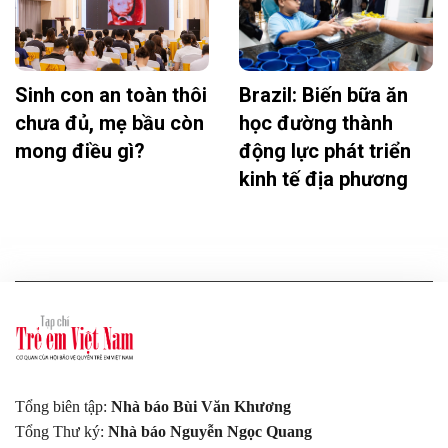
Sinh con an toàn thôi
Brazil: Biến bữa ăn
chưa đủ, mẹ bầu còn
học đường thành
mong điều gì?
động lực phát triển
kinh tế địa phương
Tổng biên tập:
Nhà báo Bùi Văn Khương
Tổng Thư ký:
Nhà báo Nguyễn Ngọc Quang