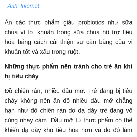
Ảnh: Internet
Ăn các thực phẩm giàu probiotics như sữa
chua vì lợi khuẩn trong sữa chua hỗ trợ tiêu
hóa bằng cách cải thiện sự cân bằng của vi
khuẩn tốt và xấu trong ruột.
Những thực phẩm nên tránh cho trẻ ăn khi
bị tiêu chảy
Đồ chiên rán, nhiều dầu mỡ: Trẻ đang bị tiêu
chảy không nên ăn đồ nhiều dầu mỡ chẳng
hạn như đồ chiên rán do dạ dày trẻ đang vô
cùng nhạy cảm. Dầu mỡ từ thực phẩm có thể
khiến dạ dày khó tiêu hóa hơn và do đó làm