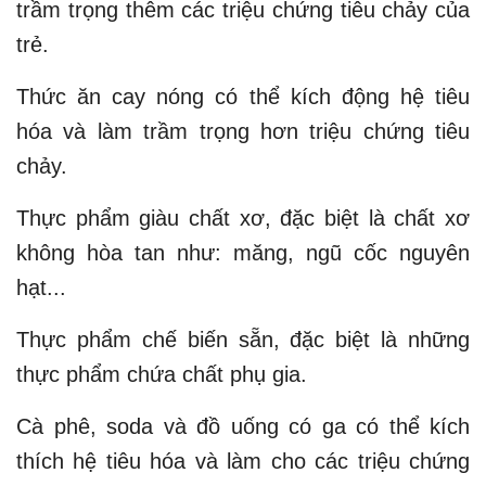
trầm trọng thêm các triệu chứng tiêu chảy của
trẻ.
Thức ăn cay nóng có thể kích động hệ tiêu
hóa và làm trầm trọng hơn triệu chứng tiêu
chảy.
Thực phẩm giàu chất xơ, đặc biệt là chất xơ
không hòa tan như: măng, ngũ cốc nguyên
hạt...
Thực phẩm chế biến sẵn, đặc biệt là những
thực phẩm chứa chất phụ gia.
Cà phê, soda và đồ uống có ga có thể kích
thích hệ tiêu hóa và làm cho các triệu chứng