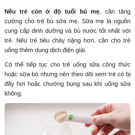
Nếu trẻ còn ở độ tuổi bú mẹ
, cần tăng
cường cho trẻ bú sữa mẹ. Sữa mẹ là nguồn
cung cấp dinh dưỡng và bù nước tốt nhất với
trẻ. Nếu trẻ tiêu chảy nặng hơn, cần cho trẻ
uống thêm dung dịch điện giải.
Có thể tiếp tục cho trẻ uống sữa công thức
hoặc sữa bò nhưng nên theo dõi xem trẻ có bị
đầy hơi hoặc chướng bụng sau khi uống sữa
không.