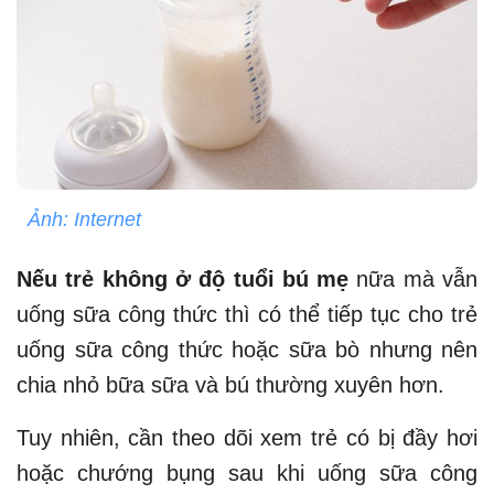
Ảnh: Internet
Nếu trẻ không ở độ tuổi bú mẹ
nữa mà vẫn
uống sữa công thức thì có thể tiếp tục cho trẻ
uống sữa công thức hoặc sữa bò nhưng nên
chia nhỏ bữa sữa và bú thường xuyên hơn.
Tuy nhiên, cần theo dõi xem trẻ có bị đầy hơi
hoặc chướng bụng sau khi uống sữa công