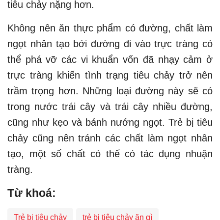
tiêu chảy nặng hơn.
Không nên ăn thực phẩm có đường, chất làm
ngọt nhân tạo bởi đường đi vào trực tràng có
thể phá vỡ các vi khuẩn vốn đã nhạy cảm ở
trực tràng khiến tình trạng tiêu chảy trở nên
trầm trọng hơn. Những loại đường này sẽ có
trong nước trái cây và trái cây nhiều đường,
cũng như kẹo và bánh nướng ngọt. Trẻ bị tiêu
chảy cũng nên tránh các chất làm ngọt nhân
tạo, một số chất có thể có tác dụng nhuận
tràng.
Từ khoá:
Trẻ bị tiêu chảy
trẻ bị tiêu chảy ăn gì