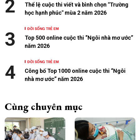
2
Thể lệ cuộc thi viết và bình chọn "Trường
học hạnh phúc" mùa 2 năm 2026
ĐỜI SỐNG TRẺ EM
3
Top 500 online cuộc thi “Ngôi nhà mơ ước”
năm 2026
ĐỜI SỐNG TRẺ EM
4
Công bố Top 1000 online cuộc thi “Ngôi
nhà mơ ước” năm 2026
Cùng chuyên mục