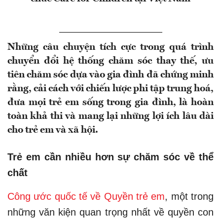
Những câu chuyện tích cực trong quá trình
chuyển đổi hệ thống chăm sóc thay thế, ưu
tiên chăm sóc dựa vào gia đình đã chứng minh
rằng, cải cách với chiến lược phi tập trung hoá,
đưa mọi trẻ em sống trong gia đình, là hoàn
toàn khả thi và mang lại những lợi ích lâu dài
cho trẻ em và xã hội.
Trẻ em cần nhiều hơn sự chăm sóc về thể
chất
Công ước quốc tế về Quyền trẻ em
, một trong
những văn kiện quan trọng nhất về quyền con