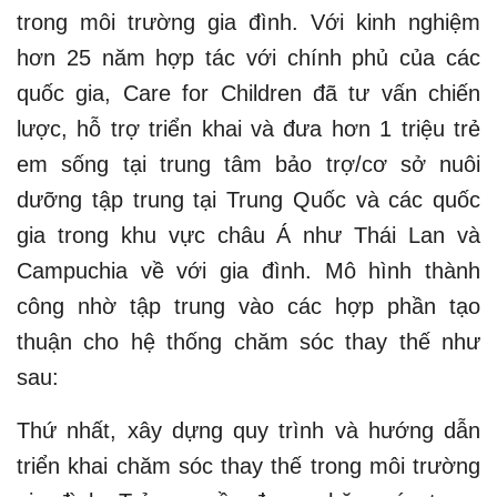
trong môi trường gia đình. Với kinh nghiệm
hơn 25 năm hợp tác với chính phủ của các
quốc gia, Care for Children đã tư vấn chiến
lược, hỗ trợ triển khai và đưa hơn 1 triệu trẻ
em sống tại trung tâm bảo trợ/cơ sở nuôi
dưỡng tập trung tại Trung Quốc và các quốc
gia trong khu vực châu Á như Thái Lan và
Campuchia về với gia đình. Mô hình thành
công nhờ tập trung vào các hợp phần tạo
thuận cho hệ thống chăm sóc thay thế như
sau:
Thứ nhất, xây dựng quy trình và hướng dẫn
triển khai chăm sóc thay thế trong môi trường