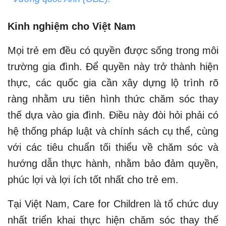
Kinh nghiệm cho Việt Nam
Mọi trẻ em đều có quyền được sống trong môi
trường gia đình. Để quyền này trở thành hiện
thực, các quốc gia cần xây dựng lộ trình rõ
ràng nhằm ưu tiên hình thức chăm sóc thay
thế dựa vào gia đình. Điều này đòi hỏi phải có
hệ thống pháp luật và chính sách cụ thể, cùng
với các tiêu chuẩn tối thiểu về chăm sóc và
hướng dẫn thực hành, nhằm bảo đảm quyền,
phúc lợi và lợi ích tốt nhất cho trẻ em.
Tại Việt Nam, Care for Children là tổ chức duy
nhất triển khai thực hiện chăm sóc thay thế