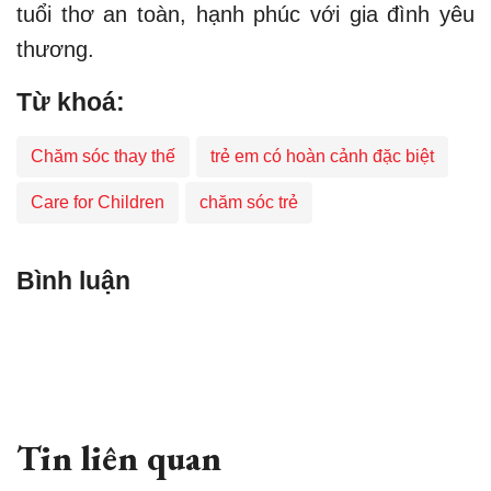
tuổi thơ an toàn, hạnh phúc với gia đình yêu
thương.
Từ khoá:
Chăm sóc thay thế
trẻ em có hoàn cảnh đặc biệt
Care for Children
chăm sóc trẻ
Bình luận
Tin liên quan