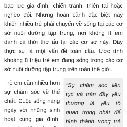
bạo lực gia đình, chiến tranh, thiên tai hoặc
nghèo đói. Những hoàn cảnh đặc biệt này
khiến nhiều trẻ phải chuyển về sống tại các cơ
sở nuôi dưỡng tập trung, nơi không ít em
dành cả thời thơ ấu tại các cơ sở này. Đây
thực sự là một vấn đề toàn cầu. Ước tính
khoảng 8 triệu trẻ em đang sống trong các cơ
sở nuôi dưỡng tập trung trên toàn thế giới.
Trẻ em cần nhiều hơn
“
Sự chăm sóc liên
sự chăm sóc về thể
tục và tràn đầy yêu
chất. Cuộc sống hàng
thương là yếu tố
ngày với những sinh
quan trọng nhất để
hoạt cùng gia đình,
hình thành trong trẻ