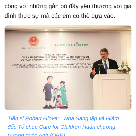
công với những gắn bó đầy yêu thương với gia
đình thực sự mà các em có thể dựa vào.
Tiến sĩ Robert Glover - Nhà Sáng lập và Giám
đốc Tổ chức Care for Children Huân chương
Vương quốc Anh (OBE).