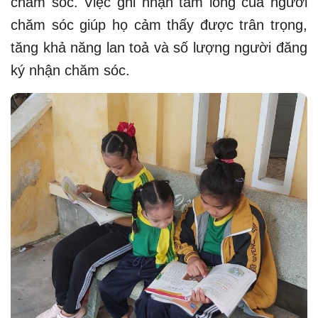
chăm sóc. Việc ghi nhận tấm lòng của người
chăm sóc giúp họ cảm thấy được trân trọng,
tăng khả năng lan toả và số lượng người đăng
ký nhận chăm sóc.