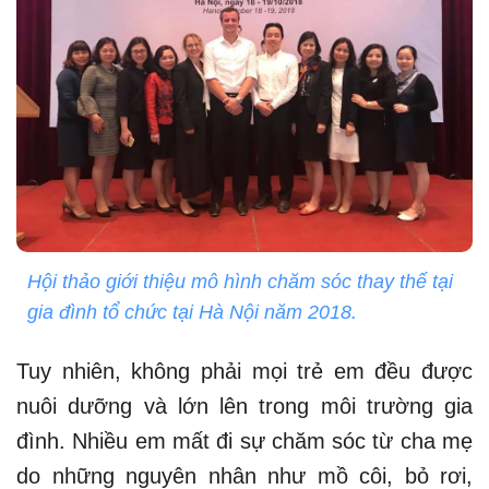
Hội thảo giới thiệu mô hình chăm sóc thay thế tại
gia đình tổ chức tại Hà Nội năm 2018.
Tuy nhiên, không phải mọi trẻ em đều được
nuôi dưỡng và lớn lên trong môi trường gia
đình. Nhiều em mất đi sự chăm sóc từ cha mẹ
do những nguyên nhân như mồ côi, bỏ rơi,