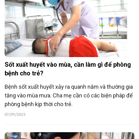
Sốt xuất huyết vào mùa, cần làm gì để phòng
bệnh cho trẻ?
Bệnh sốt xuất huyết xảy ra quanh năm và thường gia
tăng vào mùa mưa. Cha mẹ cần có các biện pháp để
phòng bệnh kịp thời cho trẻ.
07/09/2023