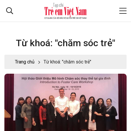
Từ khoá: "chăm sóc trẻ"
Trang chủ
Từ khoá: "chăm sóc trẻ"