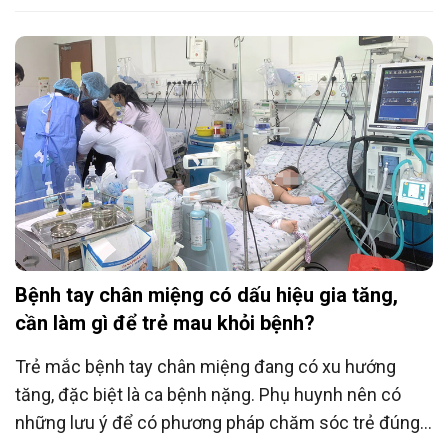
Bệnh tay chân miệng có dấu hiệu gia tăng,
cần làm gì để trẻ mau khỏi bệnh?
Trẻ mắc bệnh tay chân miệng đang có xu hướng
tăng, đặc biệt là ca bệnh nặng. Phụ huynh nên có
những lưu ý để có phương pháp chăm sóc trẻ đúng