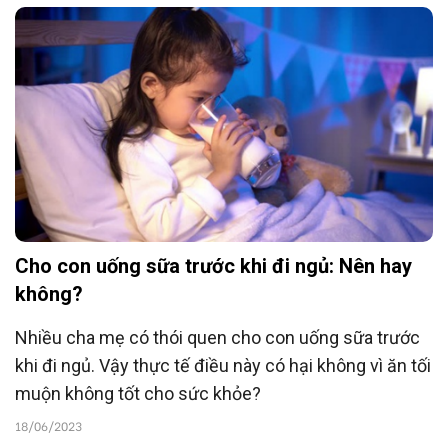
Cho con uống sữa trước khi đi ngủ: Nên hay
không?
Nhiều cha mẹ có thói quen cho con uống sữa trước
khi đi ngủ. Vậy thực tế điều này có hại không vì ăn tối
muộn không tốt cho sức khỏe?
18/06/2023