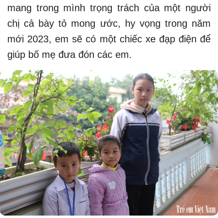
mang trong mình trọng trách của một người
chị cả bày tỏ mong ước, hy vọng trong năm
mới 2023, em sẽ có một chiếc xe đạp điện để
giúp bố mẹ đưa đón các em.