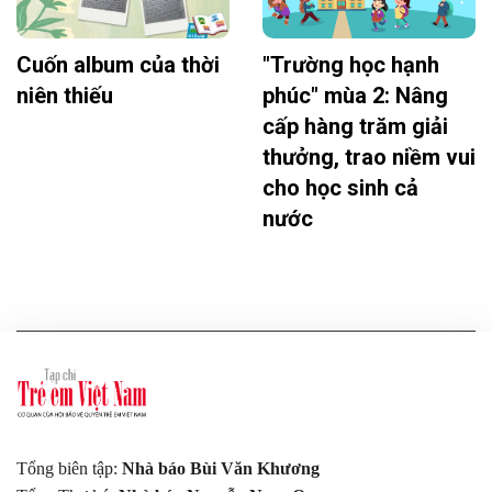
Cuốn album của thời
"Trường học hạnh
niên thiếu
phúc" mùa 2: Nâng
cấp hàng trăm giải
thưởng, trao niềm vui
cho học sinh cả
nước
Tổng biên tập:
Nhà báo Bùi Văn Khương