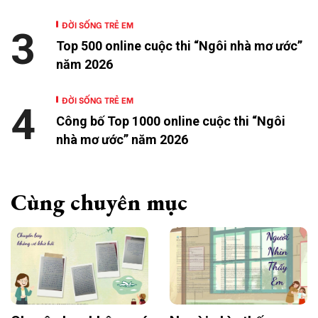
ĐỜI SỐNG TRẺ EM
3
Top 500 online cuộc thi “Ngôi nhà mơ ước”
năm 2026
ĐỜI SỐNG TRẺ EM
4
Công bố Top 1000 online cuộc thi “Ngôi
nhà mơ ước” năm 2026
Cùng chuyên mục