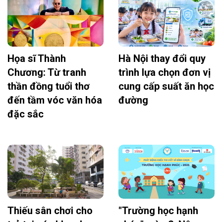
Họa sĩ Thành
Hà Nội thay đổi quy
Chương: Từ tranh
trình lựa chọn đơn vị
thần đồng tuổi thơ
cung cấp suất ăn học
đến tầm vóc văn hóa
đường
đặc sắc
Thiếu sân chơi cho
"Trường học hạnh