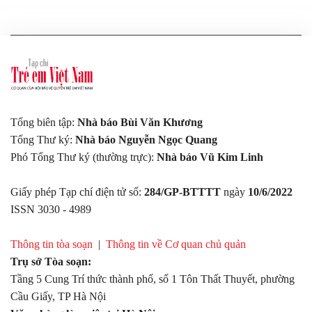
Tổng biên tập:
Nhà báo Bùi Văn Khương
Tổng Thư ký:
Nhà báo Nguyễn Ngọc Quang
Phó Tổng Thư ký (thường trực):
Nhà báo Vũ Kim Linh
Giấy phép Tạp chí điện tử số:
284/GP-BTTTT
ngày
10/6/2022
ISSN 3030 - 4989
Thông tin tòa soạn
|
Thông tin về Cơ quan chủ quản
Trụ sở Tòa soạn:
Tầng 5 Cung Trí thức thành phố, số 1 Tôn Thất Thuyết, phường
Cầu Giấy, TP Hà Nội