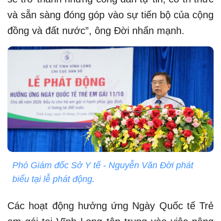
và sẵn sàng đóng góp vào sự tiến bộ của cộng
đồng và đất nước”, ông Đời nhấn mạnh.
Phó Giám đốc Sở Y tế - Nguyễn Văn Đời phát
biểu tại lễ phát động.
Các hoạt động hưởng ứng Ngày Quốc tế Trẻ