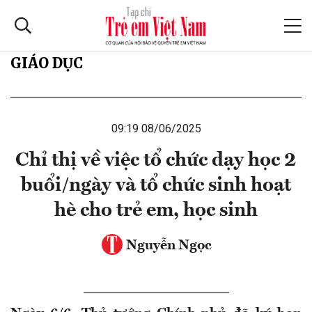
GIÁO DỤC
09:19 08/06/2025
Chỉ thị về việc tổ chức dạy học 2
buổi/ngày và tổ chức sinh hoạt
hè cho trẻ em, học sinh
Nguyễn Ngọc