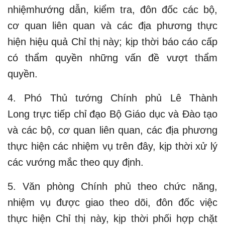
nhiệmhướng dẫn, kiểm tra, đôn đốc các bộ,
cơ quan liên quan và các địa phương thực
hiện hiệu quả Chỉ thị này; kịp thời báo cáo cấp
có thẩm quyền những vấn đề vượt thẩm
quyền.
4. Phó Thủ tướng Chính phủ Lê Thành
Long trực tiếp chỉ đạo Bộ Giáo dục và Đào tạo
và các bộ, cơ quan liên quan, các địa phương
thực hiện các nhiệm vụ trên đây, kịp thời xử lý
các vướng mắc theo quy định.
5. Văn phòng Chính phủ theo chức năng,
nhiệm vụ được giao theo dõi, đôn đốc việc
thực hiện Chỉ thị này, kịp thời phối hợp chặt