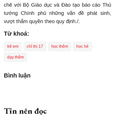
chẽ với Bộ Giáo dục và Đào tạo báo cáo Thủ
tướng Chính phủ những vấn đề phát sinh,
vượt thẩm quyền theo quy định./.
Từ khoá:
trẻ em
chỉ thị 17
học thêm
học hè
dạy thêm
Bình luận
Tin nên đọc