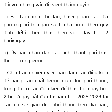
đối với những vấn đề vượt thẩm quyền.
c) Bộ Tài chính chỉ đạo, hướng dẫn các địa
phương bố trí ngân sách nhà nước theo quy
định đểtổ chức thực hiện việc dạy học 2
buổi/ngày.
d) Ủy ban nhân dân các tỉnh, thành phố trực
thuộc Trung ương:
- Chịu trách nhiệm việc bảo đảm các điều kiện
để nâng cao chất lượng giáo dục phổ thông,
trong đó có các điều kiện để thực hiện dạy học
2 buổi/ngày bắt đầu từ năm học 2025-2026 tại
các cơ sở giáo dục phổ thông trên địa bàn;