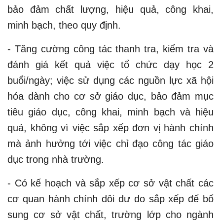
bảo đảm chất lượng, hiệu quả, công khai,
minh bạch, theo quy định.
- Tăng cường công tác thanh tra, kiểm tra và
đánh giá kết quả việc tổ chức dạy học 2
buổi/ngày; việc sử dụng các nguồn lực xã hội
hóa dành cho cơ sở giáo dục, bảo đảm mục
tiêu giáo dục, công khai, minh bạch và hiệu
quả, không vì việc sắp xếp đơn vị hành chính
mà ảnh hưởng tới việc chỉ đạo công tác giáo
dục trong nhà trường.
- Có kế hoạch và sắp xếp cơ sở vật chất các
cơ quan hành chính dôi dư do sắp xếp để bổ
sung cơ sở vật chất, trường lớp cho ngành