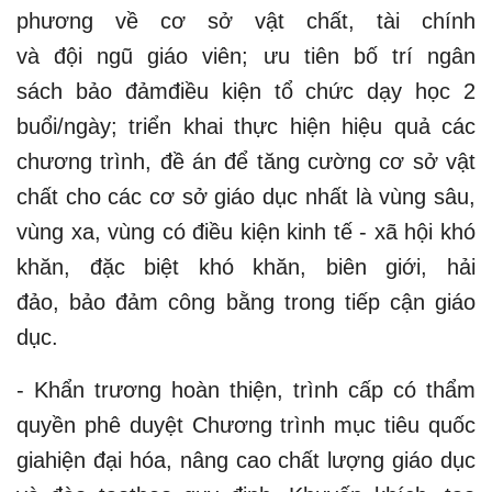
phương về cơ sở vật chất, tài chính
và đội ngũ giáo viên; ưu tiên bố trí ngân
sách bảo đảmđiều kiện tổ chức dạy học 2
buổi/ngày; triển khai thực hiện hiệu quả các
chương trình, đề án để tăng cường cơ sở vật
chất cho các cơ sở giáo dục nhất là vùng sâu,
vùng xa, vùng có điều kiện kinh tế - xã hội khó
khăn, đặc biệt khó khăn, biên giới, hải
đảo, bảo đảm công bằng trong tiếp cận giáo
dục.
- Khẩn trương hoàn thiện, trình cấp có thẩm
quyền phê duyệt Chương trình mục tiêu quốc
giahiện đại hóa, nâng cao chất lượng giáo dục