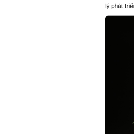
lý phát tr