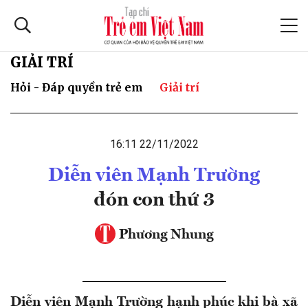
GIẢI TRÍ
Hỏi - Đáp quyền trẻ em
Giải trí
16:11 22/11/2022
Diễn viên Mạnh Trường
đón con thứ 3
Phương Nhung
Diễn viên Mạnh Trường hạnh phúc khi bà xã