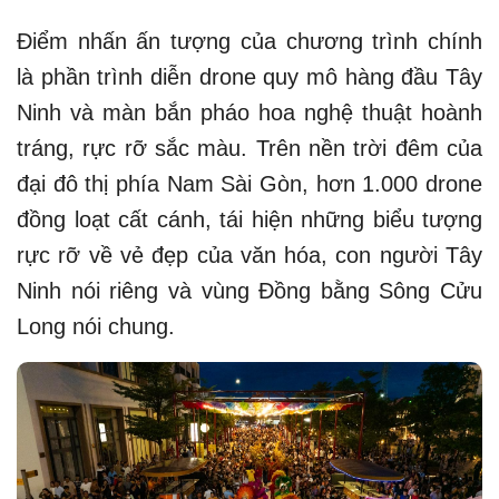
Điểm nhấn ấn tượng của chương trình chính
là phần trình diễn drone quy mô hàng đầu Tây
Ninh và màn bắn pháo hoa nghệ thuật hoành
tráng, rực rỡ sắc màu. Trên nền trời đêm của
đại đô thị phía Nam Sài Gòn, hơn 1.000 drone
đồng loạt cất cánh, tái hiện những biểu tượng
rực rỡ về vẻ đẹp của văn hóa, con người Tây
Ninh nói riêng và vùng Đồng bằng Sông Cửu
Long nói chung.