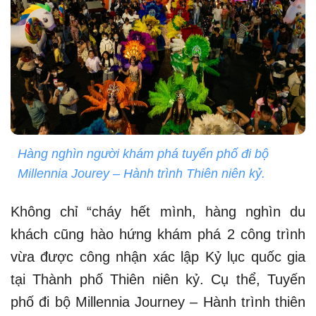
Hàng nghìn người khám phá tuyến phố đi bộ
Millennia Jourey – Hành trình Thiên niên kỷ.
Không chỉ “cháy hết mình, hàng nghìn du
khách cũng hào hứng khám phá 2 công trình
vừa được công nhận xác lập Kỷ lục quốc gia
tại Thành phố Thiên niên kỷ. Cụ thể, Tuyến
phố đi bộ Millennia Journey – Hành trình thiên