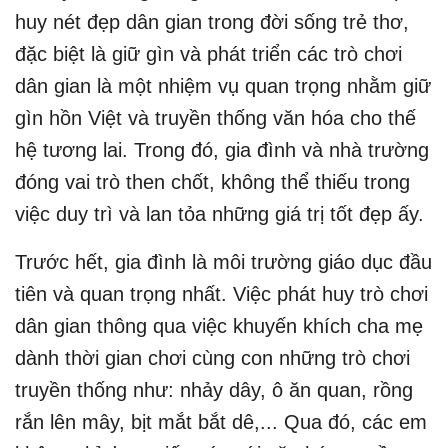
huy nét đẹp dân gian trong đời sống trẻ thơ,
đặc biệt là giữ gìn và phát triển các trò chơi
dân gian là một nhiệm vụ quan trọng nhằm giữ
gìn hồn Việt và truyền thống văn hóa cho thế
hệ tương lai. Trong đó, gia đình và nhà trường
đóng vai trò then chốt, không thể thiếu trong
việc duy trì và lan tỏa những giá trị tốt đẹp ấy.
Trước hết, gia đình là môi trường giáo dục đầu
tiên và quan trọng nhất. Việc phát huy trò chơi
dân gian thông qua việc khuyến khích cha mẹ
dành thời gian chơi cùng con những trò chơi
truyền thống như: nhảy dây, ô ăn quan, rồng
rắn lên mây, bịt mắt bắt dê,... Qua đó, các em