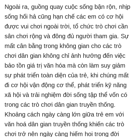
Ngoài ra, guồng quay cuộc sống bận rộn, nhịp
sống hối hả cũng hạn chế các em có cơ hội
được vui chơi ngoài trời, tổ chức trò chơi cần
sân chơi rộng và đông đủ người tham gia. Sự
mất cân bằng trong không gian cho các trò
chơi dân gian không chỉ ảnh hưởng đến việc
bảo tồn giá trị văn hóa mà còn làm suy giảm
sự phát triển toàn diện của trẻ, khi chúng mất
đi cơ hội vận động cơ thể, phát triển kỹ năng
xã hội và trải nghiệm đời sống tập thể vốn có
trong các trò chơi dân gian truyền thống.
Khoảng cách ngày càng lớn giữa trẻ em với
văn hoá dân gian truyền thống khiến các trò
chơi trở nên ngày càng hiếm hoi trong đời