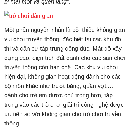
bị mai một và quên lãng”.
Một phần nguyên nhân là bởi thiếu không gian
vui chơi truyền thống, đặc biệt tại các khu đô
thị và dân cư tập trung đông đúc. Mật độ xây
dựng cao, diện tích đất dành cho các sân chơi
truyền thống còn hạn chế. Các khu vui chơi
hiện đại, không gian hoạt động dành cho các
bộ môn khác như trượt băng, quần vợt,...
dành cho trẻ em được chú trọng hơn, tập
trung vào các trò chơi giải trí công nghệ được
ưu tiên so với không gian cho trò chơi truyền
thống.