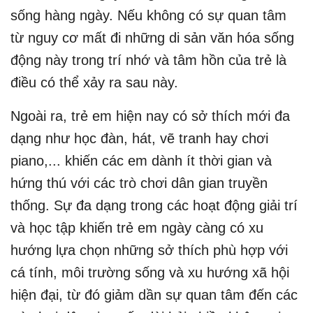
sống hàng ngày. Nếu không có sự quan tâm
từ nguy cơ mất đi những di sản văn hóa sống
động này trong trí nhớ và tâm hồn của trẻ là
điều có thể xảy ra sau này.
Ngoài ra, trẻ em hiện nay có sở thích mới đa
dạng như học đàn, hát, vẽ tranh hay chơi
piano,... khiến các em dành ít thời gian và
hứng thú với các trò chơi dân gian truyền
thống. Sự đa dạng trong các hoạt động giải trí
và học tập khiến trẻ em ngày càng có xu
hướng lựa chọn những sở thích phù hợp với
cá tính, môi trường sống và xu hướng xã hội
hiện đại, từ đó giảm dần sự quan tâm đến các