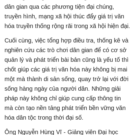
dân gian qua các phương tiện đại chúng,
truyền hình, mạng xã hội thúc đẩy giá trị văn
hóa truyền thống rộng rãi trong xã hội hiện đại.
Cuối cùng, việc tổng hợp điều tra, thống kê và
nghiên cứu các trò chơi dân gian để có cơ sở
quản lý và phát triển bài bản cũng là yếu tố thì
chốt giúp các giá trị văn hóa này không bị mai
một mà thành di sản sống, quay trở lại với đời
sống hàng ngày của người dân. Những giải
pháp này không chỉ giúp cung cấp thông tin
mà còn tạo nền tảng phát triển bền vững văn
hóa dân tộc trong thời đại số.​
Ông Nguyễn Hùng Vĩ - Giảng viên Đại học