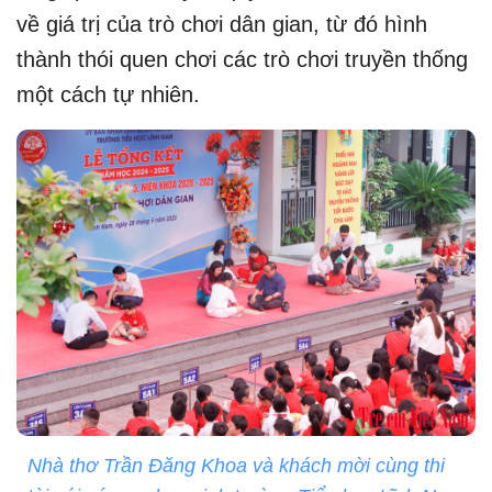
về giá trị của trò chơi dân gian, từ đó hình
thành thói quen chơi các trò chơi truyền thống
một cách tự nhiên.
Nhà thơ Trần Đăng Khoa và khách mời cùng thi