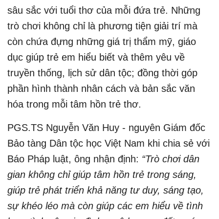
sâu sắc với tuổi thơ của mỗi đứa trẻ. Những
trò chơi không chỉ là phương tiện giải trí mà
còn chứa đựng những giá trị thẩm mỹ, giáo
dục giúp trẻ em hiểu biết và thêm yêu về
truyền thống, lịch sử dân tộc; đồng thời góp
phần hình thành nhân cách và bản sắc văn
hóa trong mỗi tâm hồn trẻ thơ.
PGS.TS Nguyễn Văn Huy - nguyên Giám đốc
Bảo tàng Dân tộc học Việt Nam khi chia sẻ với
Báo Pháp luật, ông nhận định:
“Trò chơi dân
gian không chỉ giúp tâm hồn trẻ trong sáng,
giúp trẻ phát triển khả năng tư duy, sáng tạo,
sự khéo léo mà còn giúp các em hiểu về tình