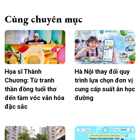
Cùng chuyên mục
Họa sĩ Thành
Hà Nội thay đổi quy
Chương: Từ tranh
trình lựa chọn đơn vị
thần đồng tuổi thơ
cung cấp suất ăn học
đến tầm vóc văn hóa
đường
đặc sắc