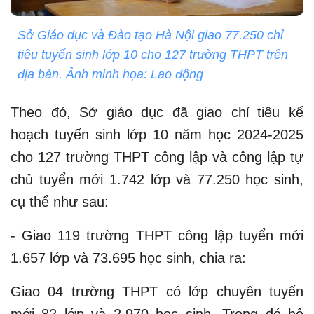
Sở Giáo dục và Đào tạo Hà Nội giao 77.250 chỉ
tiêu tuyển sinh lớp 10 cho 127 trường THPT trên
địa bàn. Ảnh minh họa: Lao động
Theo đó, Sở giáo dục đã giao chỉ tiêu kế
hoạch tuyển sinh lớp 10 năm học 2024-2025
cho 127 trường THPT công lập và công lập tự
chủ tuyển mới 1.742 lớp và 77.250 học sinh,
cụ thể như sau:
- Giao 119 trường THPT công lập tuyển mới
1.657 lớp và 73.695 học sinh, chia ra:
Giao 04 trường THPT có lớp chuyên tuyển