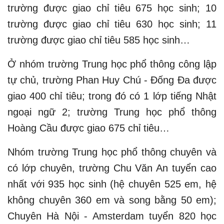
trường được giao chỉ tiêu 675 học sinh; 10
trường được giao chỉ tiêu 630 học sinh; 11
trường được giao chỉ tiêu 585 học sinh…
Ở nhóm trường Trung học phổ thông công lập
tự chủ, trường Phan Huy Chú - Đống Đa được
giao 400 chỉ tiêu; trong đó có 1 lớp tiếng Nhật
ngoại ngữ 2; trường Trung học phổ thông
Hoàng Cầu được giao 675 chỉ tiêu…
Nhóm trường Trung học phổ thông chuyên và
có lớp chuyên, trường Chu Văn An tuyển cao
nhất với 935 học sinh (hệ chuyên 525 em, hệ
không chuyên 360 em và song bằng 50 em);
Chuyên Hà Nội - Amsterdam tuyển 820 học