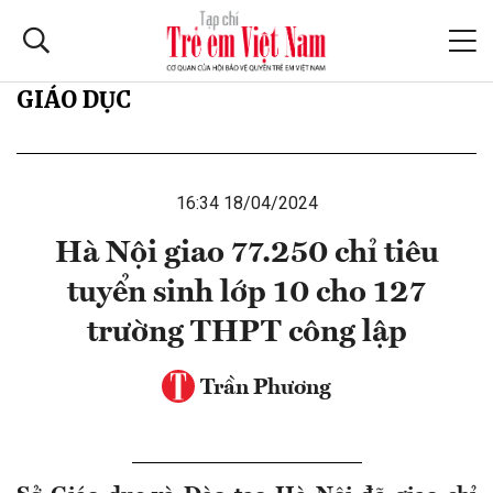
GIÁO DỤC
16:34 18/04/2024
Hà Nội giao 77.250 chỉ tiêu
tuyển sinh lớp 10 cho 127
trường THPT công lập
Trần Phương