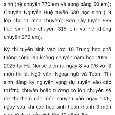
sinh (hệ chuyên 770 em và song bằng 50 em);
Chuyên Nguyễn Huệ tuyển 630 học sinh (18
lớp cho 11 môn chuyên); Sơn Tây tuyển 585
học sinh (hệ chuyên 315 em và hệ không
chuyên 270 em).
Kỳ thi tuyển sinh vào lớp 10 Trung học phổ
thông công lập không chuyên năm học 2024 -
2025 tại Hà Nội sẽ diễn ra ngày 8 và 9/6 với 3
môn thi là: Ngữ văn, Ngoại ngữ và Toán. Thí
sinh đăng ký nguyện vọng dự tuyển vào các
trường chuyên hoặc trường có lớp chuyên sẽ
dự thi thêm các môn chuyên vào ngày 10/6,
ngay sau khi các học sinh hoàn thành 3 môn