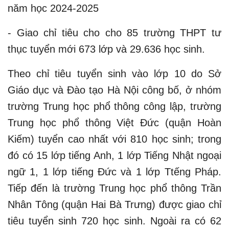
năm học 2024-2025
- Giao chỉ tiêu cho cho 85 trường THPT tư
thục tuyển mới 673 lớp và 29.636 học sinh.
Theo chỉ tiêu tuyển sinh vào lớp 10 do Sở
Giáo dục và Đào tạo Hà Nội công bố, ở nhóm
trường Trung học phổ thông công lập, trường
Trung học phổ thông Việt Đức (quận Hoàn
Kiếm) tuyển cao nhất với 810 học sinh; trong
đó có 15 lớp tiếng Anh, 1 lớp Tiếng Nhật ngoại
ngữ 1, 1 lớp tiếng Đức và 1 lớp Ttếng Pháp.
Tiếp đến là trường Trung học phổ thông Trần
Nhân Tông (quận Hai Bà Trưng) được giao chỉ
tiêu tuyển sinh 720 học sinh. Ngoài ra có 62