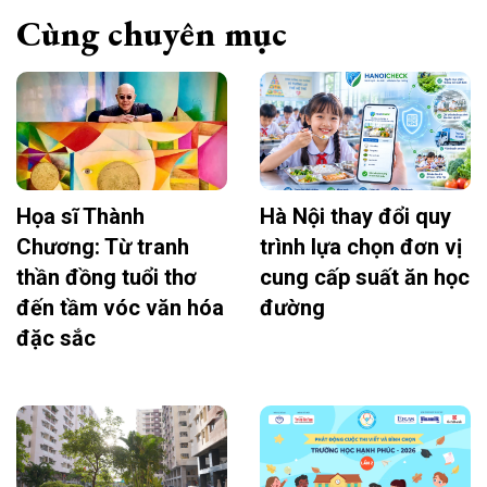
Cùng chuyên mục
Họa sĩ Thành
Hà Nội thay đổi quy
Chương: Từ tranh
trình lựa chọn đơn vị
thần đồng tuổi thơ
cung cấp suất ăn học
đến tầm vóc văn hóa
đường
đặc sắc