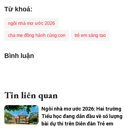
Từ khoá:
ngôi nhà mơ ước 2026
cha mẹ đồng hành cùng con
trẻ em sáng tạo
Bình luận
Tin liên quan
Ngôi nhà mơ ước 2026: Hai trường
Tiểu học đang dẫn đầu về số lượng
bài dự thi trên Diễn đàn Trẻ em