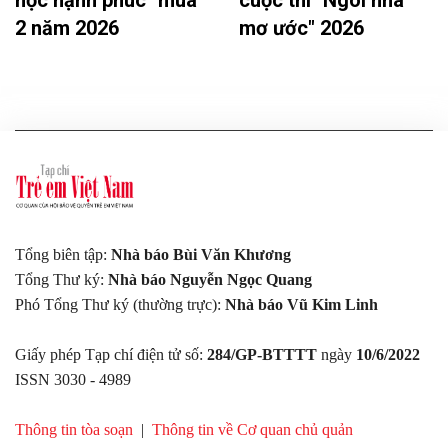
2 năm 2026
mơ ước" 2026
Tổng biên tập:
Nhà báo Bùi Văn Khương
Tổng Thư ký:
Nhà báo Nguyễn Ngọc Quang
Phó Tổng Thư ký (thường trực):
Nhà báo Vũ Kim Linh
Giấy phép Tạp chí điện tử số:
284/GP-BTTTT
ngày
10/6/2022
ISSN 3030 - 4989
Thông tin tòa soạn
|
Thông tin về Cơ quan chủ quản