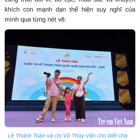
khích con mạnh dạn thể hiện suy nghĩ của
mình qua từng nét vẽ.
Lê Thanh Toàn và chị Vũ Thùy Vân cho biết cha