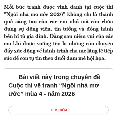
Mỗi bức tranh được vinh danh tại cuộc thi
"Ngôi nhà mơ ước 2026" không chỉ là thành
quả sáng tạo của các em nhỏ mà còn chứa
đựng sự động viên, tin tưởng và đồng hành
bền bỉ từ gia đình. Đằng sau niềm vui của các
em khi được xướng tên là những câu chuyện
đầy xúc động về hành trình cha mẹ lặng lẽ tiếp
sức để con tự tin theo đuổi đam mê hội họa.
Bài viết này trong chuyên đề
Cuộc thi vẽ tranh “Ngôi nhà mơ
ước” mùa 4 - năm 2026
XEM THÊM