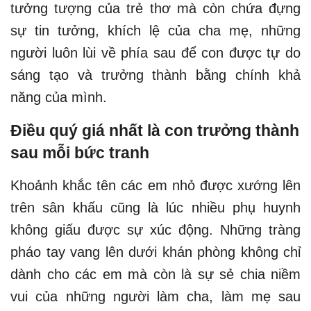
tưởng tượng của trẻ thơ mà còn chứa đựng
sự tin tưởng, khích lệ của cha mẹ, những
người luôn lùi về phía sau để con được tự do
sáng tạo và trưởng thành bằng chính khả
năng của mình.
Điều quý giá nhất là con trưởng thành
sau mỗi bức tranh
Khoảnh khắc tên các em nhỏ được xướng lên
trên sân khấu cũng là lúc nhiều phụ huynh
không giấu được sự xúc động. Những tràng
pháo tay vang lên dưới khán phòng không chỉ
dành cho các em mà còn là sự sẻ chia niềm
vui của những người làm cha, làm mẹ sau