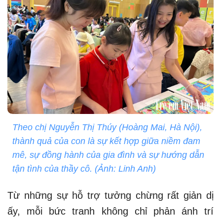
Theo chị Nguyễn Thị Thúy (Hoàng Mai, Hà Nội),
thành quả của con là sự kết hợp giữa niềm đam
mê, sự đồng hành của gia đình và sự hướng dẫn
tận tình của thầy cô. (Ảnh: Linh Anh)
Từ những sự hỗ trợ tưởng chừng rất giản dị
ấy, mỗi bức tranh không chỉ phản ánh trí