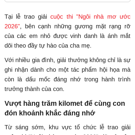
Tại lễ trao giải
cuộc thi "Ngôi nhà mơ ước
2026"
, bên cạnh những gương mặt rạng rỡ
của các em nhỏ được vinh danh là ánh mắt
dõi theo đầy tự hào của cha mẹ.
Với nhiều gia đình, giải thưởng không chỉ là sự
ghi nhận dành cho một tác phẩm hội họa mà
còn là dấu mốc đáng nhớ trong hành trình
trưởng thành của con.
Vượt hàng trăm kilomet để cùng con
đón khoảnh khắc đáng nhớ
Từ sáng sớm, khu vực tổ chức lễ trao giải