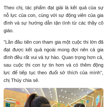
Theo chị, tác phẩm đạt giải là kết quả của sự
nỗ lực của con, cùng với sự động viên của gia
đình và sự hướng dẫn tận tình từ các thầy cô
giáo.
"Lần đầu tiên con tham gia một cuộc thi lớn đã
đạt được kết quả ngoài mong đợi nên cả gia
đình đều rất vui và tự hào. Quan trọng hơn cả,
sau cuộc thi con tự tin hơn và có thêm động
lực để tiếp tục theo đuổi sở thích của mình",
chị Thúy chia sẻ.