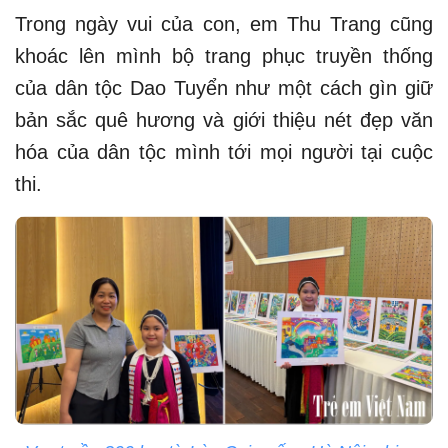
Trong ngày vui của con, em Thu Trang cũng
khoác lên mình bộ trang phục truyền thống
của dân tộc Dao Tuyển như một cách gìn giữ
bản sắc quê hương và giới thiệu nét đẹp văn
hóa của dân tộc mình tới mọi người tại cuộc
thi.