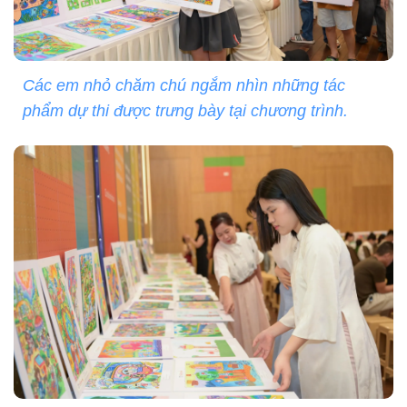
Các em nhỏ chăm chú ngắm nhìn những tác
phẩm dự thi được trưng bày tại chương trình.