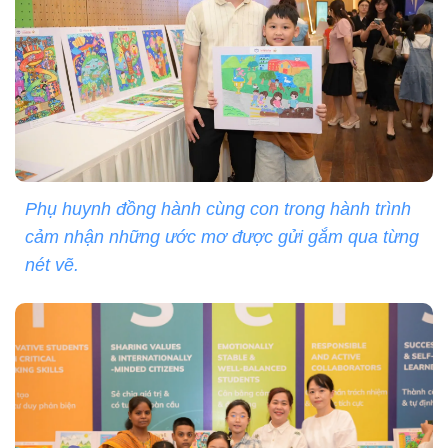
Phụ huynh đồng hành cùng con trong hành trình
cảm nhận những ước mơ được gửi gắm qua từng
nét vẽ.