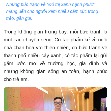
Những bức tranh về “Đô thị xanh hạnh phúc”
mang đến cho người xem nhiều cảm xúc trong
trẻo, gần gũi.
Trong không gian trưng bày, mỗi bức tranh là
một câu chuyện riêng. Có tác phẩm kể về ngôi
nhà chan hòa với thiên nhiên, có bức tranh vẽ
thành phố nhiều cây xanh, có tác phẩm lại gửi
gắm ước mơ về trường học, gia đình và
những không gian sống an toàn, hạnh phúc
cho trẻ em.