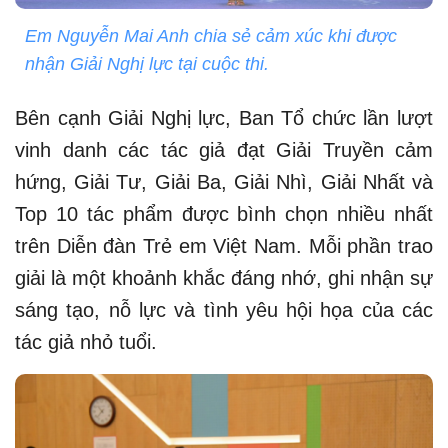
Em Nguyễn Mai Anh chia sẻ cảm xúc khi được
nhận Giải Nghị lực tại cuộc thi.
Bên cạnh Giải Nghị lực, Ban Tổ chức lần lượt
vinh danh các tác giả đạt Giải Truyền cảm
hứng, Giải Tư, Giải Ba, Giải Nhì, Giải Nhất và
Top 10 tác phẩm được bình chọn nhiều nhất
trên Diễn đàn Trẻ em Việt Nam. Mỗi phần trao
giải là một khoảnh khắc đáng nhớ, ghi nhận sự
sáng tạo, nỗ lực và tình yêu hội họa của các
tác giả nhỏ tuổi.