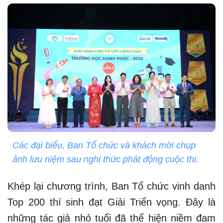
Các đại biểu, Ban Tổ chức và khách mời chụp
ảnh lưu niệm sau nghi thức phát động cuộc thi.
Khép lại chương trình, Ban Tổ chức vinh danh
Top 200 thí sinh đạt Giải Triển vọng. Đây là
những tác giả nhỏ tuổi đã thể hiện niềm đam