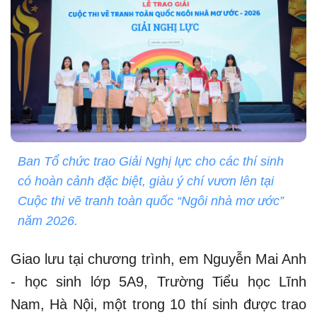
Ban Tổ chức trao Giải Nghị lực cho các thí sinh
có hoàn cảnh đặc biệt, giàu ý chí vươn lên tại
Cuộc thi vẽ tranh toàn quốc “Ngôi nhà mơ ước”
năm 2026.
Giao lưu tại chương trình, em Nguyễn Mai Anh
- học sinh lớp 5A9, Trường Tiểu học Lĩnh
Nam, Hà Nội, một trong 10 thí sinh được trao