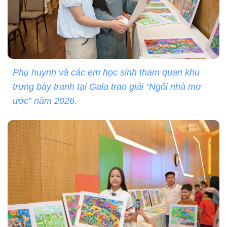
Phụ huynh và các em học sinh tham quan khu
trưng bày tranh tại Gala trao giải “Ngôi nhà mơ
ước” năm 2026.