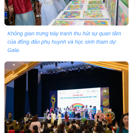
Không gian trưng bày tranh thu hút sự quan tâm
của đông đảo phụ huynh và học sinh tham dự
Gala.