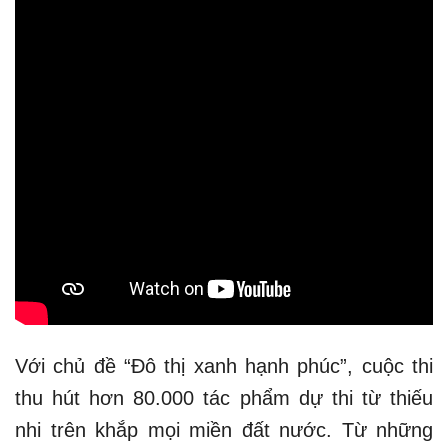
Với chủ đề “Đô thị xanh hạnh phúc”, cuộc thi
thu hút hơn 80.000 tác phẩm dự thi từ thiếu
nhi trên khắp mọi miền đất nước. Từ những