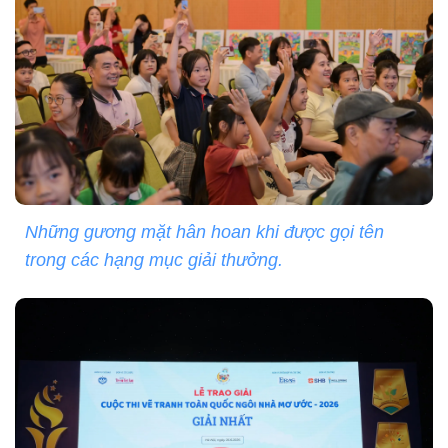
Những gương mặt hân hoan khi được gọi tên
trong các hạng mục giải thưởng.