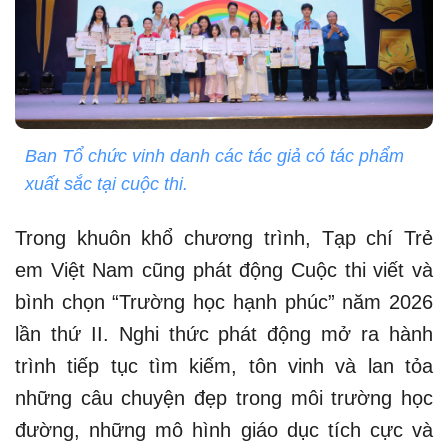
Ban Tổ chức vinh danh các tác giả có tác phẩm
xuất sắc tại cuộc thi.
Trong khuôn khổ chương trình, Tạp chí Trẻ
em Việt Nam cũng phát động Cuộc thi viết và
bình chọn “Trường học hạnh phúc” năm 2026
lần thứ II. Nghi thức phát động mở ra hành
trình tiếp tục tìm kiếm, tôn vinh và lan tỏa
những câu chuyện đẹp trong môi trường học
đường, những mô hình giáo dục tích cực và