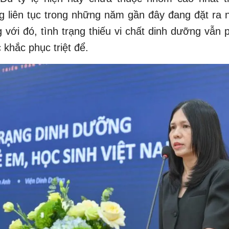
 liên tục trong những năm gần đây đang đặt ra 
 với đó, tình trạng thiếu vi chất dinh dưỡng vẫn 
khắc phục triệt để.