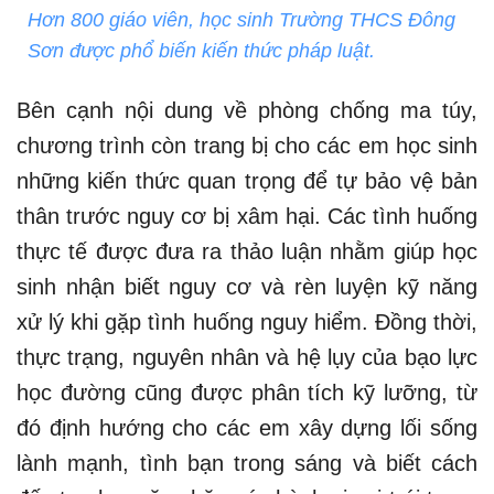
Hơn 800 giáo viên, học sinh Trường THCS Đông
Sơn được phổ biến kiến thức pháp luật.
Bên cạnh nội dung về phòng chống ma túy,
chương trình còn trang bị cho các em học sinh
những kiến thức quan trọng để tự bảo vệ bản
thân trước nguy cơ bị xâm hại. Các tình huống
thực tế được đưa ra thảo luận nhằm giúp học
sinh nhận biết nguy cơ và rèn luyện kỹ năng
xử lý khi gặp tình huống nguy hiểm. Đồng thời,
thực trạng, nguyên nhân và hệ lụy của bạo lực
học đường cũng được phân tích kỹ lưỡng, từ
đó định hướng cho các em xây dựng lối sống
lành mạnh, tình bạn trong sáng và biết cách