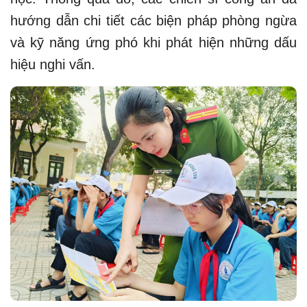
hướng dẫn chi tiết các biện pháp phòng ngừa
và kỹ năng ứng phó khi phát hiện những dấu
hiệu nghi vấn.