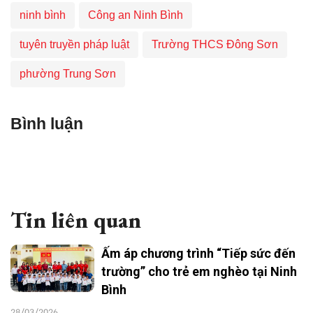
ninh bình
Công an Ninh Bình
tuyên truyền pháp luật
Trường THCS Đông Sơn
phường Trung Sơn
Bình luận
Tin liên quan
Ấm áp chương trình “Tiếp sức đến
trường” cho trẻ em nghèo tại Ninh
Bình
28/03/2026