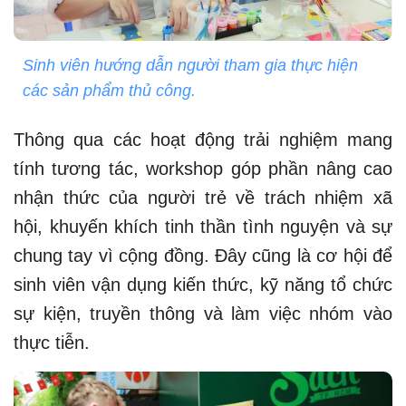
Sinh viên hướng dẫn người tham gia thực hiện
các sản phẩm thủ công.
Thông qua các hoạt động trải nghiệm mang
tính tương tác, workshop góp phần nâng cao
nhận thức của người trẻ về trách nhiệm xã
hội, khuyến khích tinh thần tình nguyện và sự
chung tay vì cộng đồng. Đây cũng là cơ hội để
sinh viên vận dụng kiến thức, kỹ năng tổ chức
sự kiện, truyền thông và làm việc nhóm vào
thực tiễn.