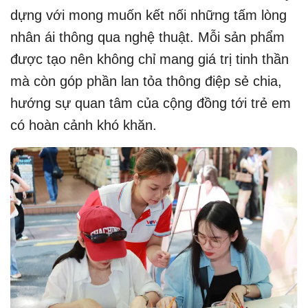
dựng với mong muốn kết nối những tấm lòng
nhân ái thông qua nghệ thuật. Mỗi sản phẩm
được tạo nên không chỉ mang giá trị tinh thần
mà còn góp phần lan tỏa thông điệp sẻ chia,
hướng sự quan tâm của cộng đồng tới trẻ em
có hoàn cảnh khó khăn.