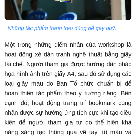
Những tác phẩm tranh treo dùng để gây quỹ.
Một trong những điểm nhấn của workshop là
hoạt động xé dán tranh nghệ thuật bằng giấy
tái chế. Người tham gia được hướng dẫn phác
họa hình ảnh trên giấy A4, sau đó sử dụng các
loại giấy màu do Ban Tổ chức chuẩn bị để
hoàn thiện tác phẩm theo ý tưởng riêng. Bên
cạnh đó, hoạt động trang trí bookmark cũng
nhận được sự hưởng ứng tích cực khi tạo điều
kiện để người tham gia tự do thể hiện khả
năng sáng tạo thông qua vẽ tay, tô màu và