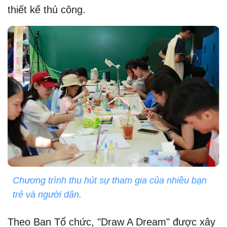
thiết kế thủ công.
Chương trình thu hút sự tham gia của nhiều bạn
trẻ và người dân.
Theo Ban Tổ chức, "Draw A Dream" được xây