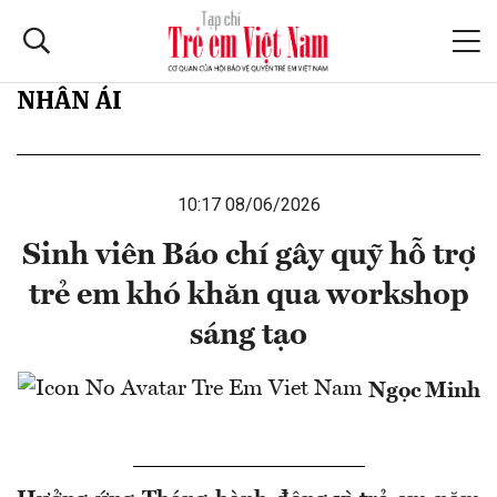
NHÂN ÁI
10:17 08/06/2026
Sinh viên Báo chí gây quỹ hỗ trợ
trẻ em khó khăn qua workshop
sáng tạo
Ngọc Minh