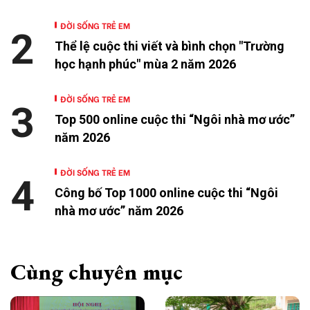
ĐỜI SỐNG TRẺ EM
2
Thể lệ cuộc thi viết và bình chọn "Trường
học hạnh phúc" mùa 2 năm 2026
ĐỜI SỐNG TRẺ EM
3
Top 500 online cuộc thi “Ngôi nhà mơ ước”
năm 2026
ĐỜI SỐNG TRẺ EM
4
Công bố Top 1000 online cuộc thi “Ngôi
nhà mơ ước” năm 2026
Cùng chuyên mục