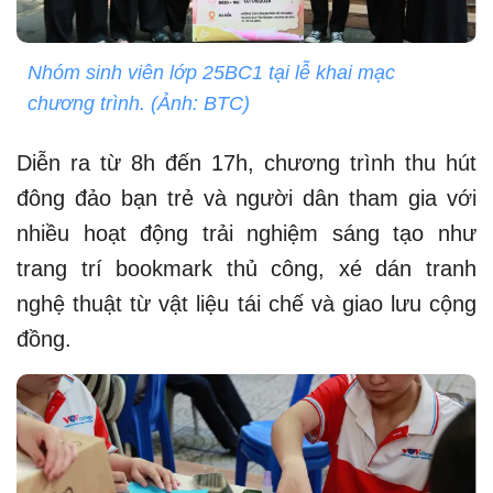
Nhóm sinh viên lớp 25BC1 tại lễ khai mạc
chương trình. (Ảnh: BTC)
Diễn ra từ 8h đến 17h, chương trình thu hút
đông đảo bạn trẻ và người dân tham gia với
nhiều hoạt động trải nghiệm sáng tạo như
trang trí bookmark thủ công, xé dán tranh
nghệ thuật từ vật liệu tái chế và giao lưu cộng
đồng.