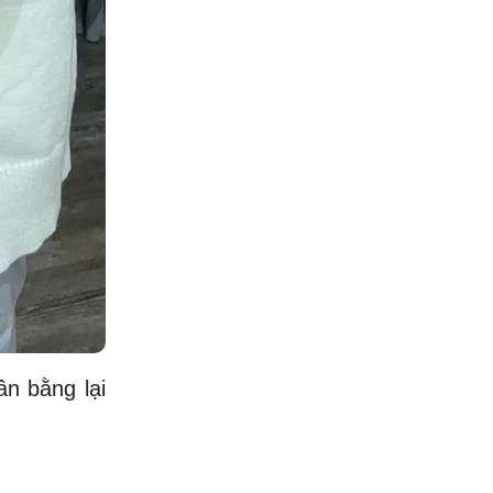
ân bằng lại