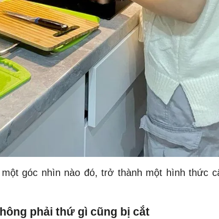
một góc nhìn nào đó, trở thành một hình thức c
.
ông phải thứ gì cũng bị cắt