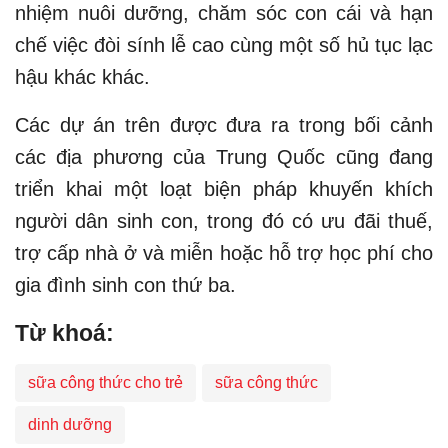
nhiệm nuôi dưỡng, chăm sóc con cái và hạn
chế việc đòi sính lễ cao cùng một số hủ tục lạc
hậu khác khác.
Các dự án trên được đưa ra trong bối cảnh
các địa phương của Trung Quốc cũng đang
triển khai một loạt biện pháp khuyến khích
người dân sinh con, trong đó có ưu đãi thuế,
trợ cấp nhà ở và miễn hoặc hỗ trợ học phí cho
gia đình sinh con thứ ba.
Từ khoá:
sữa công thức cho trẻ
sữa công thức
dinh dưỡng