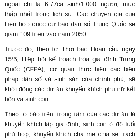
ngoái chỉ là 6,77ca sinh/1.000 người, mức
thấp nhất trong lịch sử. Các chuyên gia của
Liên hợp quốc dự báo dân số Trung Quốc sẽ
giảm 109 triệu vào năm 2050.
Trước đó, theo tờ Thời báo Hoàn cầu ngày
15/5, Hiệp hội kế hoạch hóa gia đình Trung
Quốc (CFPA), cơ quan thực hiện các biện
pháp dân số và sinh sản của chính phủ, sẽ
khởi động các dự án khuyến khích phụ nữ kết
hôn và sinh con.
Theo tờ báo trên, trọng tâm của các dự án là
khuyến khích lập gia đình, sinh con ở độ tuổi
phù hợp, khuyến khích cha mẹ chia sẻ trách