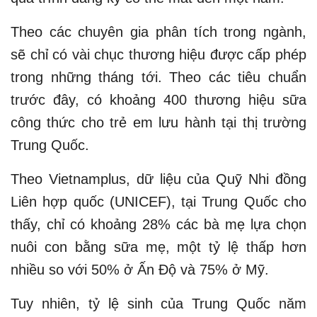
Theo các chuyên gia phân tích trong ngành,
sẽ chỉ có vài chục thương hiệu được cấp phép
trong những tháng tới. Theo các tiêu chuẩn
trước đây, có khoảng 400 thương hiệu sữa
công thức cho trẻ em lưu hành tại thị trường
Trung Quốc.
Theo Vietnamplus, dữ liệu của Quỹ Nhi đồng
Liên hợp quốc (UNICEF), tại Trung Quốc cho
thấy, chỉ có khoảng 28% các bà mẹ lựa chọn
nuôi con bằng sữa mẹ, một tỷ lệ thấp hơn
nhiều so với 50% ở Ấn Độ và 75% ở Mỹ.
Tuy nhiên, tỷ lệ sinh của Trung Quốc năm