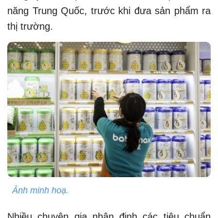
năng Trung Quốc, trước khi đưa sản phẩm ra
thị trường.
Ảnh minh hoạ.
Nhiều chuyên gia nhận định các tiêu chuẩn