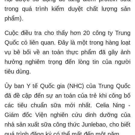
trong quá trình kiểm duyệt chất lượng sản
phẩm).
Cuộc điều tra cho thấy hơn 20 công ty Trung
Quốc có liên quan. Đây là một trong hàng loạt
vụ bê bối về an toàn thực phẩm đã gây ảnh
hưởng nghiêm trọng đến lòng tin của người
tiêu dùng.
Ủy ban Y tế Quốc gia (NHC) của Trung Quốc
đã đề cập đến sự an toàn của trẻ khi công bố
các tiêu chuẩn sữa mới nhất. Celia Ning -
Giám đốc Viện nghiên cứu dinh dưỡng của
nhà sản xuất sữa công thức Junlebao, cho biết
quá trình đăng ký có thể mất đến một năm.