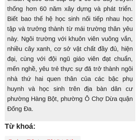
thống hơn 60 năm xây dựng và phát triển.
Biết bao thế hệ học sinh nối tiếp nhau học
tập và trưởng thành từ mái trường thân yêu
này. Ngôi trường với khuôn viên vuông vắn,
nhiều cây xanh, cơ sở vật chất đầy đủ, hiện
đại, cùng với đội ngũ giáo viên đạt chuẩn,
mến nghề, yêu trẻ thực sự đã trở thành ngôi
nhà thứ hai quen thân của các bậc phụ
huynh và học sinh trên địa bàn dân cư
phường Hàng Bột, phường Ô Chợ Dừa quận
Đống Đa.
Từ khoá: