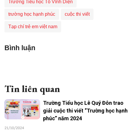
Trường Tiểu học Tô Vĩnh Diện
trường học hạnh phúc
cuộc thi viết
Tạp chí trẻ em việt nam
Bình luận
Tin liên quan
Trường Tiểu học Lê Quý Đôn trao
giải cuộc thi viết “Trường học hạnh
phúc” năm 2024
21/10/2024