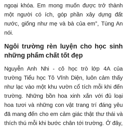
ngoại khóa. Em mong muốn được trở thành
một người có ích, góp phần xây dựng đất
nước, giống như mẹ và bà của em”, Tùng An
nói.
Ngôi trường rèn luyện cho học sinh
những phẩm chất tốt đẹp
Nguyễn Anh Nhi - cô học trò lớp 4A của
trường Tiểu học Tô Vĩnh Diện, luôn cảm thấy
như lạc vào một khu vườn cổ tích mỗi khi đến
trường. Những bồn hoa xinh xắn với đủ loại
hoa tươi và những con vật trang trí đáng yêu
đã mang đến cho em cảm giác thật thư thái và
thích thú mỗi khi bước chân tới trường. Ở đây,