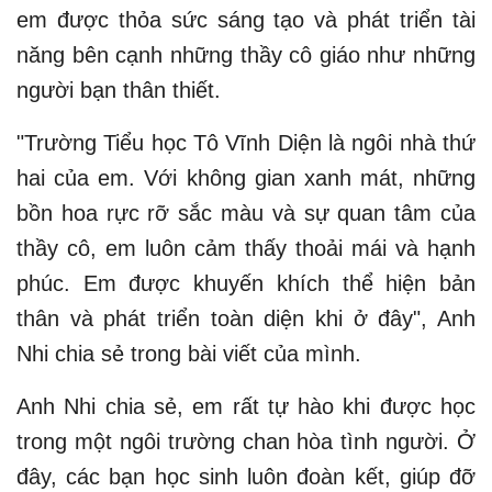
em được thỏa sức sáng tạo và phát triển tài
năng bên cạnh những thầy cô giáo như những
người bạn thân thiết.
"Trường Tiểu học Tô Vĩnh Diện là ngôi nhà thứ
hai của em. Với không gian xanh mát, những
bồn hoa rực rỡ sắc màu và sự quan tâm của
thầy cô, em luôn cảm thấy thoải mái và hạnh
phúc. Em được khuyến khích thể hiện bản
thân và phát triển toàn diện khi ở đây", Anh
Nhi chia sẻ trong bài viết của mình.
Anh Nhi chia sẻ, em rất tự hào khi được học
trong một ngôi trường chan hòa tình người. Ở
đây, các bạn học sinh luôn đoàn kết, giúp đỡ