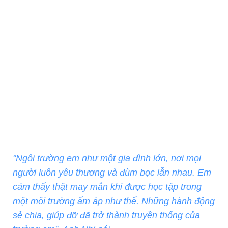
"Ngôi trường em như một gia đình lớn, nơi mọi
người luôn yêu thương và đùm bọc lẫn nhau. Em
cảm thấy thật may mắn khi được học tập trong
một môi trường ấm áp như thế. Những hành động
sẻ chia, giúp đỡ đã trở thành truyền thống của