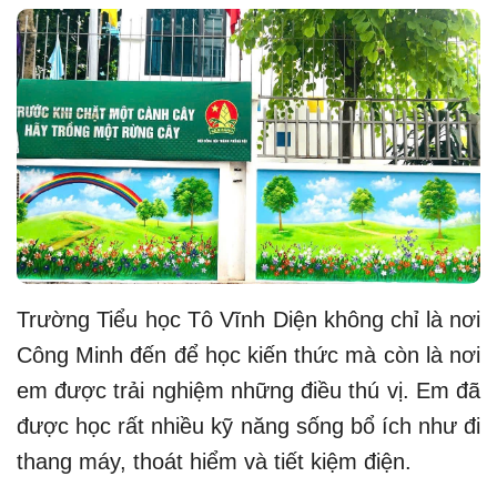
Trường Tiểu học Tô Vĩnh Diện không chỉ là nơi
Công Minh đến để học kiến thức mà còn là nơi
em được trải nghiệm những điều thú vị. Em đã
được học rất nhiều kỹ năng sống bổ ích như đi
thang máy, thoát hiểm và tiết kiệm điện.