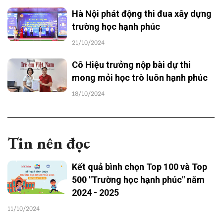
Hà Nội phát động thi đua xây dựng
trường học hạnh phúc
21/10/2024
Cô Hiệu trưởng nộp bài dự thi
mong mỏi học trò luôn hạnh phúc
18/10/2024
Tin nên đọc
Kết quả bình chọn Top 100 và Top
500 "Trường học hạnh phúc" năm
2024 - 2025
11/10/2024