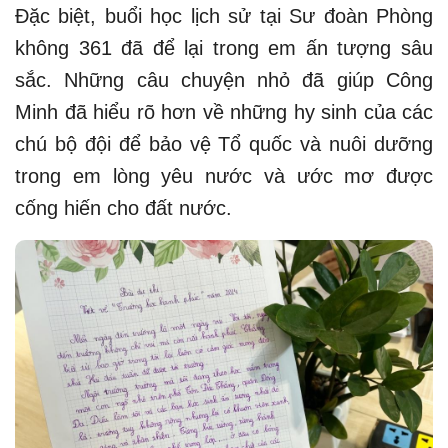
Đặc biệt, buổi học lịch sử tại Sư đoàn Phòng
không 361 đã để lại trong em ấn tượng sâu
sắc. Những câu chuyện nhỏ đã giúp Công
Minh đã hiểu rõ hơn về những hy sinh của các
chú bộ đội để bảo vệ Tổ quốc và nuôi dưỡng
trong em lòng yêu nước và ước mơ được
cống hiến cho đất nước.