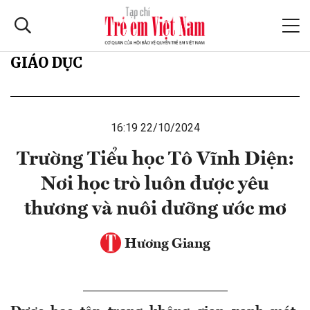
GIÁO DỤC
16:19 22/10/2024
Trường Tiểu học Tô Vĩnh Diện:
Nơi học trò luôn được yêu
thương và nuôi dưỡng ước mơ
Hương Giang