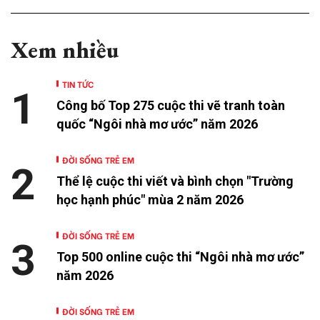
Xem nhiều
TIN TỨC
1
Công bố Top 275 cuộc thi vẽ tranh toàn
quốc “Ngôi nhà mơ ước” năm 2026
ĐỜI SỐNG TRẺ EM
2
Thể lệ cuộc thi viết và bình chọn "Trường
học hạnh phúc" mùa 2 năm 2026
ĐỜI SỐNG TRẺ EM
3
Top 500 online cuộc thi “Ngôi nhà mơ ước”
năm 2026
ĐỜI SỐNG TRẺ EM