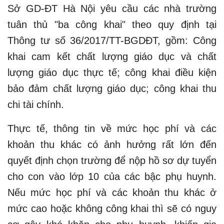
Sở GD-ĐT Hà Nội yêu cầu các nhà trường
tuân thủ "ba công khai" theo quy định tại
Thông tư số 36/2017/TT-BGDĐT, gồm: Công
khai cam kết chất lượng giáo dục và chất
lượng giáo dục thực tế; công khai điều kiện
bảo đảm chất lượng giáo dục; công khai thu
chi tài chính.
Thực tế, thông tin về mức học phí và các
khoản thu khác có ảnh hưởng rất lớn đến
quyết định chọn trường để nộp hồ sơ dự tuyển
cho con vào lớp 10 của các bậc phụ huynh.
Nếu mức học phí và các khoản thu khác ở
mức cao hoặc không công khai thì sẽ có nguy