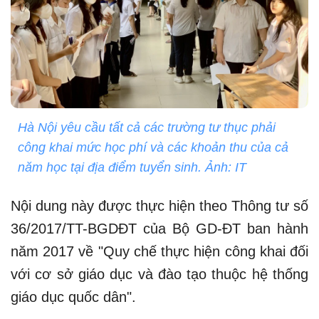
Hà Nội yêu cầu tất cả các trường tư thục phải
công khai mức học phí và các khoản thu của cả
năm học tại địa điểm tuyển sinh. Ảnh: IT
Nội dung này được thực hiện theo Thông tư số
36/2017/TT-BGDĐT của Bộ GD-ĐT ban hành
năm 2017 về "Quy chế thực hiện công khai đối
với cơ sở giáo dục và đào tạo thuộc hệ thống
giáo dục quốc dân".