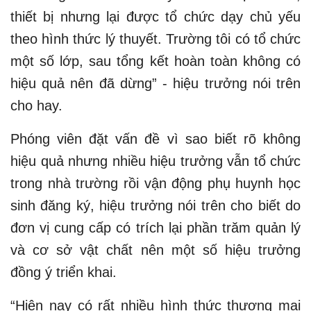
thiết bị nhưng lại được tổ chức dạy chủ yếu
theo hình thức lý thuyết. Trường tôi có tổ chức
một số lớp, sau tổng kết hoàn toàn không có
hiệu quả nên đã dừng” - hiệu trưởng nói trên
cho hay.
Phóng viên đặt vấn đề vì sao biết rõ không
hiệu quả nhưng nhiều hiệu trưởng vẫn tổ chức
trong nhà trường rồi vận động phụ huynh học
sinh đăng ký, hiệu trưởng nói trên cho biết do
đơn vị cung cấp có trích lại phần trăm quản lý
và cơ sở vật chất nên một số hiệu trưởng
đồng ý triển khai.
“Hiện nay có rất nhiều hình thức thương mại