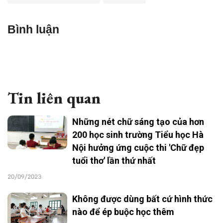
Bình luận
Tin liên quan
Những nét chữ sáng tạo của hơn
200 học sinh trường Tiểu học Hà
Nội hưởng ứng cuộc thi 'Chữ đẹp
tuổi thơ' lần thứ nhất
20/09/2023
Không được dùng bất cứ hình thức
nào để ép buộc học thêm