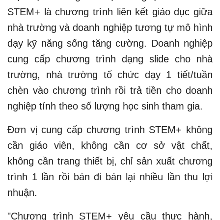
STEM+ là chương trình liên kết giáo dục giữa
nhà trường và doanh nghiệp tương tự mô hình
dạy kỹ năng sống tăng cường. Doanh nghiệp
cung cấp chương trình dạng slide cho nhà
trường, nhà trường tổ chức dạy 1 tiết/tuần
chèn vào chương trình rồi trả tiền cho doanh
nghiệp tính theo số lượng học sinh tham gia.
Đơn vị cung cấp chương trình STEM+ không
cần giáo viên, không cần cơ sở vật chất,
không cần trang thiết bị, chỉ sản xuất chương
trình 1 lần rồi bán đi bán lại nhiều lần thu lợi
nhuận.
"Chương trình STEM+ yêu cầu thực hành,