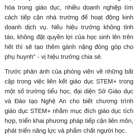
hóa trong giáo dục, nhiều doanh nghiệp tìm
cách tiếp cận nhà trường để hoạt động kinh
doanh dịch vụ. Nếu hiệu trưởng không tỉnh
táo, không đặt quyền lợi của học sinh lên trên
hết thì sẽ tạo thêm gánh nặng đóng góp cho
phụ huynh” - vị hiệu trưởng chia sẻ.
Trước phản ánh của phóng viên về những bất
cập trong việc liên kết giáo dục STEM+ trong
một số trường tiểu học, đại diện Sở Giáo dục
và Đào tạo Nghệ An cho biết chương trình
giáo dục STEM+ nhằm mục đích giáo dục tích
hợp, triển khai phương pháp tiếp cận liên môn,
phát triển năng lực và phẩm chất người học.