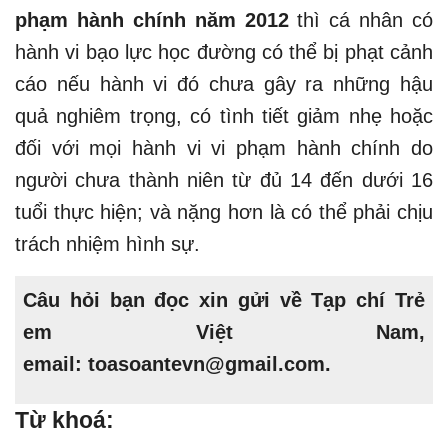
phạm hành chính năm 2012
thì cá nhân có
hành vi bạo lực học đường có thể bị phạt cảnh
cáo nếu hành vi đó chưa gây ra những hậu
quả nghiêm trọng, có tình tiết giảm nhẹ hoặc
đối với mọi hành vi vi phạm hành chính do
người chưa thành niên từ đủ 14 đến dưới 16
tuổi thực hiện; và nặng hơn là có thể phải chịu
trách nhiệm hình sự.
Câu hỏi bạn đọc xin gửi về Tạp chí Trẻ
em Việt Nam,
email:
toasoantevn@gmail.com.
Từ khoá: