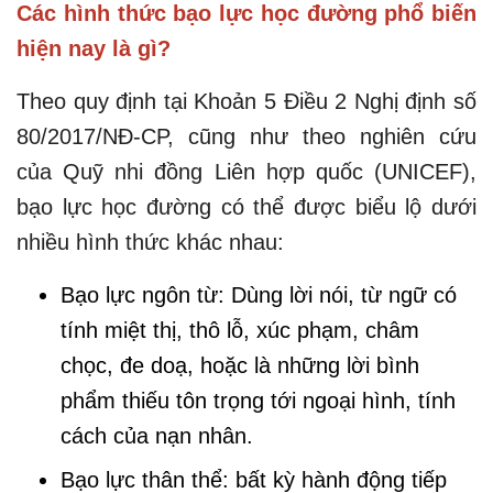
Các hình thức bạo lực học đường phổ biến
hiện nay là gì?
Theo quy định tại Khoản 5 Điều 2 Nghị định số
80/2017/NĐ-CP, cũng như theo nghiên cứu
của Quỹ nhi đồng Liên hợp quốc (UNICEF),
bạo lực học đường có thể được biểu lộ dưới
nhiều hình thức khác nhau:
Bạo lực ngôn từ: Dùng lời nói, từ ngữ có
tính miệt thị, thô lỗ, xúc phạm, châm
chọc, đe doạ, hoặc là những lời bình
phẩm thiếu tôn trọng tới ngoại hình, tính
cách của nạn nhân.
Bạo lực thân thể: bất kỳ hành động tiếp