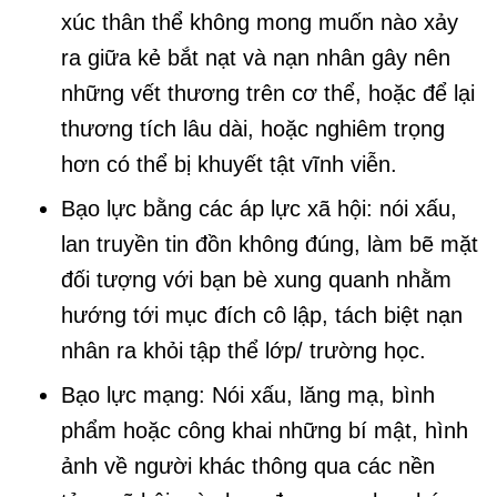
xúc thân thể không mong muốn nào xảy
ra giữa kẻ bắt nạt và nạn nhân gây nên
những vết thương trên cơ thể, hoặc để lại
thương tích lâu dài, hoặc nghiêm trọng
hơn có thể bị khuyết tật vĩnh viễn.
Bạo lực bằng các áp lực xã hội: nói xấu,
lan truyền tin đồn không đúng, làm bẽ mặt
đối tượng với bạn bè xung quanh nhằm
hướng tới mục đích cô lập, tách biệt nạn
nhân ra khỏi tập thể lớp/ trường học.
Bạo lực mạng: Nói xấu, lăng mạ, bình
phẩm hoặc công khai những bí mật, hình
ảnh về người khác thông qua các nền