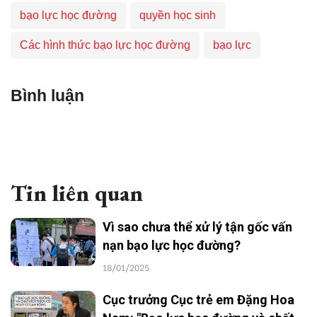
bạo lực học đường
quyền học sinh
Các hình thức bạo lực học đường
bạo lực
Bình luận
Tin liên quan
Vì sao chưa thể xử lý tận gốc vấn
nạn bạo lực học đường?
18/01/2025
Cục trưởng Cục trẻ em Đặng Hoa