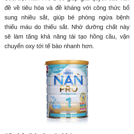
đề về tiêu hóa và đề kháng với công thức bổ
sung nhiều sắt, giúp bé phòng ngừa bệnh
thiếu máu do thiếu sắt. Nhờ dưỡng chất này
sẽ làm tăng khả năng tái tạo hồng cầu, vận
chuyển oxy tới tế bào nhanh hơn.