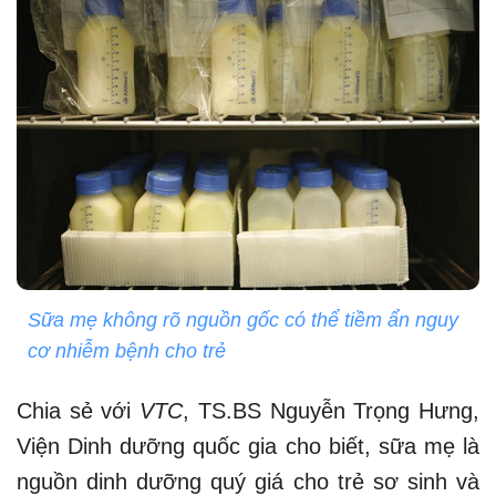
Sữa mẹ không rõ nguồn gốc có thể tiềm ẩn nguy
cơ nhiễm bệnh cho trẻ
Chia sẻ với
VTC
, TS.BS Nguyễn Trọng Hưng,
Viện Dinh dưỡng quốc gia cho biết, sữa mẹ là
nguồn dinh dưỡng quý giá cho trẻ sơ sinh và