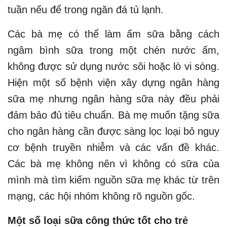
tuần nếu để trong ngăn đá tủ lạnh.
Các bà mẹ có thể làm ấm sữa bằng cách
ngâm bình sữa trong một chén nước ấm,
không được sử dụng nước sôi hoặc lò vi sóng.
Hiện một số bệnh viện xây dựng ngân hàng
sữa mẹ nhưng ngân hàng sữa này đều phải
đảm bảo đủ tiêu chuẩn. Bà mẹ muốn tặng sữa
cho ngân hàng cần được sàng lọc loại bỏ nguy
cơ bệnh truyền nhiễm và các vấn đề khác.
Các bà mẹ không nên vì không có sữa của
mình mà tìm kiếm nguồn sữa mẹ khác từ trên
mạng, các hội nhóm không rõ nguồn gốc.
Một số loại sữa công thức tốt cho trẻ