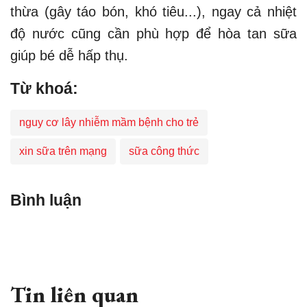
thừa (gây táo bón, khó tiêu...), ngay cả nhiệt
độ nước cũng cần phù hợp để hòa tan sữa
giúp bé dễ hấp thụ.
Từ khoá:
nguy cơ lây nhiễm mầm bệnh cho trẻ
xin sữa trên mạng
sữa công thức
Bình luận
Tin liên quan