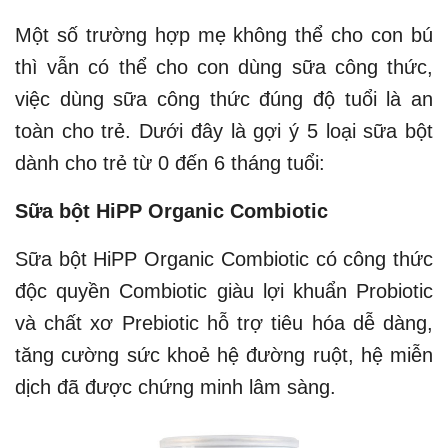
Một số trường hợp mẹ không thể cho con bú
thì vẫn có thể cho con dùng sữa công thức,
việc dùng sữa công thức đúng độ tuổi là an
toàn cho trẻ. Dưới đây là gợi ý 5 loại sữa bột
dành cho trẻ từ 0 đến 6 tháng tuổi:
Sữa bột HiPP Organic Combiotic
Sữa bột HiPP Organic Combiotic có công thức
độc quyền Combiotic giàu lợi khuẩn Probiotic
và chất xơ Prebiotic hỗ trợ tiêu hóa dễ dàng,
tăng cường sức khoẻ hệ đường ruột, hệ miễn
dịch đã được chứng minh lâm sàng.