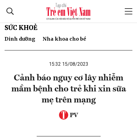
SỨC KHOẺ
Dinh dưỡng
Nha khoa cho bé
15:32 15/08/2023
Cảnh báo nguy cơ lây nhiễm
mầm bệnh cho trẻ khi xin sữa
mẹ trên mạng
PV