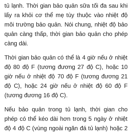
tủ lạnh. Thời gian bảo quản sữa tối đa sau khi
lấy ra khỏi cơ thể mẹ tùy thuộc vào nhiệt độ
môi trường bảo quản. Nói chung, nhiệt độ bảo
quản càng thấp, thời gian bảo quản cho phép
càng dài.
Thời gian bảo quản có thể là 4 giờ nếu ở nhiệt
độ 80 độ F (tương đương 27 độ C), hoặc 10
giờ nếu ở nhiệt độ 70 độ F (tương đương 21
độ C), hoặc 24 giờ nếu ở nhiệt độ 60 độ F
(tương đương 16 độ C).
Nếu bảo quản trong tủ lạnh, thời gian cho
phép có thể kéo dài hơn trong 5 ngày ở nhiệt
độ 4 độ C (vùng ngoài ngăn đá tủ lạnh) hoặc 2