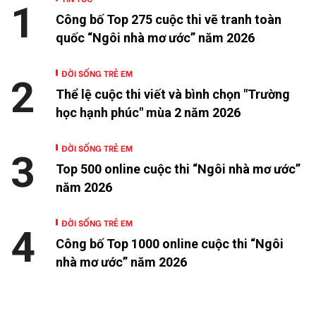
1
Công bố Top 275 cuộc thi vẽ tranh toàn
quốc “Ngôi nhà mơ ước” năm 2026
ĐỜI SỐNG TRẺ EM
2
Thể lệ cuộc thi viết và bình chọn "Trường
học hạnh phúc" mùa 2 năm 2026
ĐỜI SỐNG TRẺ EM
3
Top 500 online cuộc thi “Ngôi nhà mơ ước”
năm 2026
ĐỜI SỐNG TRẺ EM
4
Công bố Top 1000 online cuộc thi “Ngôi
nhà mơ ước” năm 2026