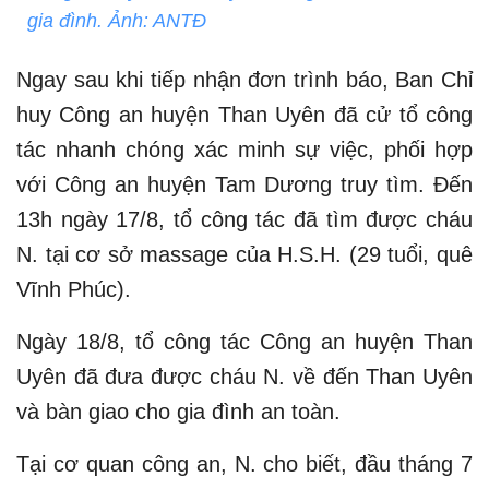
gia đình. Ảnh: ANTĐ
Ngay sau khi tiếp nhận đơn trình báo, Ban Chỉ
huy Công an huyện Than Uyên đã cử tổ công
tác nhanh chóng xác minh sự việc, phối hợp
với Công an huyện Tam Dương truy tìm. Đến
13h ngày 17/8, tổ công tác đã tìm được cháu
N. tại cơ sở massage của H.S.H. (29 tuổi, quê
Vĩnh Phúc).
Ngày 18/8, tổ công tác Công an huyện Than
Uyên đã đưa được cháu N. về đến Than Uyên
và bàn giao cho gia đình an toàn.
Tại cơ quan công an, N. cho biết, đầu tháng 7