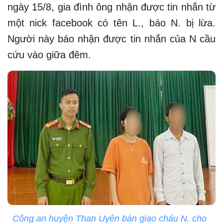
ngày 15/8, gia đình ông nhận được tin nhắn từ
một nick facebook có tên L., báo N. bị lừa.
Người này báo nhận được tin nhắn của N cầu
cứu vào giữa đêm.
Công an huyện Than Uyên bàn giao cháu N. cho