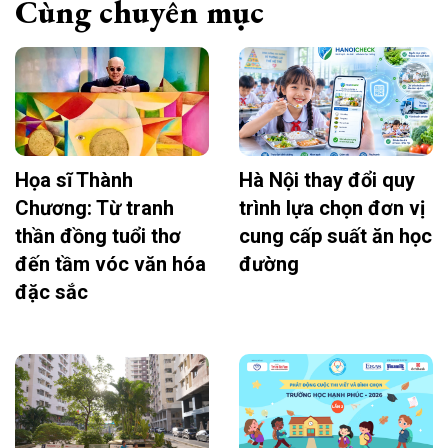
Cùng chuyên mục
Họa sĩ Thành
Hà Nội thay đổi quy
Chương: Từ tranh
trình lựa chọn đơn vị
thần đồng tuổi thơ
cung cấp suất ăn học
đến tầm vóc văn hóa
đường
đặc sắc