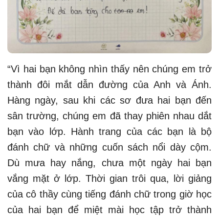
“Vì hai bạn không nhìn thấy nên chúng em trở
thành đôi mắt dẫn đường của Anh và Ánh.
Hàng ngày, sau khi các sơ đưa hai bạn đến
sân trường, chúng em đã thay phiên nhau dắt
bạn vào lớp. Hành trang của các bạn là bộ
đánh chữ và những cuốn sách nổi dày cộm.
Dù mưa hay nắng, chưa một ngày hai bạn
vắng mặt ở lớp. Thời gian trôi qua, lời giảng
của cô thầy cùng tiếng đánh chữ trong giờ học
của hai bạn để miệt mài học tập trở thành