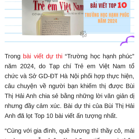
Trong
bài viết dự thi
“Trường học hạnh phúc”
năm 2024, do Tạp chí Trẻ em Việt Nam tổ
chức và Sở GD-ĐT Hà Nội phối hợp thực hiện,
câu chuyện về người bạn khiếm thị được Bùi
Thị Hải Anh chia sẻ bằng những lời văn giản dị
nhưng đầy cảm xúc. Bài dự thi của Bùi Thị Hải
Anh đã lọt Top 10 bài viết ấn tượng nhất.
“Cùng với gia đình, quê hương thì thầy cô, mái