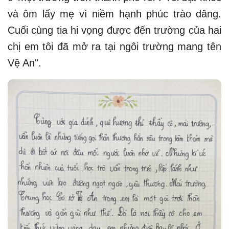
và ôm lấy mẹ vì niềm hạnh phúc trào dâng.
Cuối cùng tia hi vọng được đến trường của hai
chị em tôi đã mở ra tại ngôi trường mang tên
Vệ An".