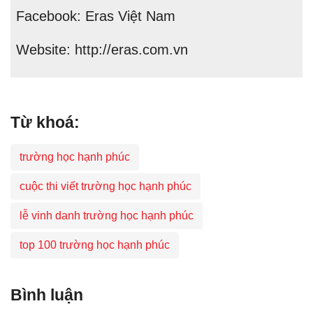
Facebook: Eras Việt Nam
Website: http://eras.com.vn
Từ khoá:
trường học hạnh phúc
cuộc thi viết trường học hạnh phúc
lễ vinh danh trường học hạnh phúc
top 100 trường học hạnh phúc
Bình luận