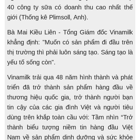
40 công ty sữa có doanh thu cao nhất thế
giới (Thống kê Plimsoll, Anh).
Bà Mai Kiều Liên - Tổng Giám đốc Vinamilk
khẳng định: "Muốn có sản phẩm đi đầu trên
thị trường thì phải luôn sáng tạo. Sáng tạo là
yếu tố sống còn".
Vinamilk trải qua 48 năm hình thành và phát
triển đã trở thành sản phẩm hàng đầu về
thương hiệu quốc gia, trở thành người bạn
tin cậy của các gia đình Việt và người tiêu
dùng trên khắp toàn cầu với: Tầm nhìn “Trở
thành biểu tượng niềm tin hàng đầu Việt
Nam về sản phẩm dinh dưỡng và sức khỏe