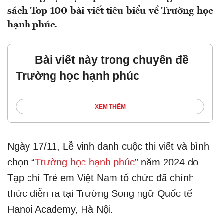
sách Top 100 bài viết tiêu biểu về Trường học
hạnh phúc.
Bài viết này trong chuyên đề
Trường học hạnh phúc
XEM THÊM
Ngày 17/11, Lễ vinh danh cuộc thi viết và bình
chọn “
Trường học hạnh phúc
” năm 2024 do
Tạp chí Trẻ em Việt Nam tổ chức đã chính
thức diễn ra tại Trường Song ngữ Quốc tế
Hanoi Academy, Hà Nội.