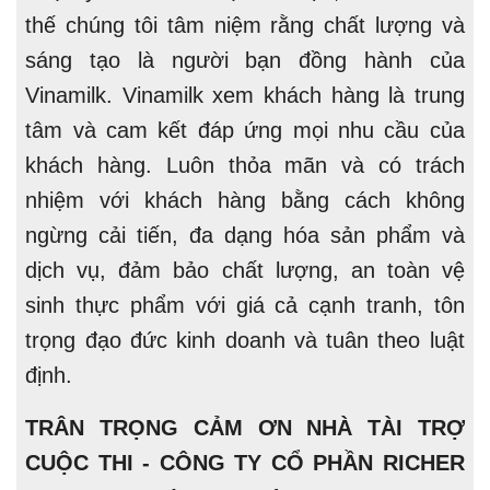
thế chúng tôi tâm niệm rằng chất lượng và
sáng tạo là người bạn đồng hành của
Vinamilk. Vinamilk xem khách hàng là trung
tâm và cam kết đáp ứng mọi nhu cầu của
khách hàng. Luôn thỏa mãn và có trách
nhiệm với khách hàng bằng cách không
ngừng cải tiến, đa dạng hóa sản phẩm và
dịch vụ, đảm bảo chất lượng, an toàn vệ
sinh thực phẩm với giá cả cạnh tranh, tôn
trọng đạo đức kinh doanh và tuân theo luật
định.
TRÂN TRỌNG CẢM ƠN NHÀ TÀI TRỢ
CUỘC THI - CÔNG TY CỔ PHẦN RICHER