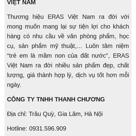
VIỆT NAM
Thương hiệu ERAS Việt Nam ra đời với
mong muốn mang lại sự tiện lợi cho khách
hàng có nhu cầu về văn phòng phẩm, học
cụ, sản phẩm mỹ thuật,... Luôn tâm niệm
“trẻ em là mầm non của đất nước”, ERAS
Việt Nam ra đời nhiều sản phẩm đẹp, chất
lượng, giá thành hợp lý, dịch vụ tốt hơn mỗi
ngày.
CÔNG TY TNHH THANH CHƯƠNG
Địa chỉ: Trâu Quỳ, Gia Lâm, Hà Nội
Hotline: 0931.596.909