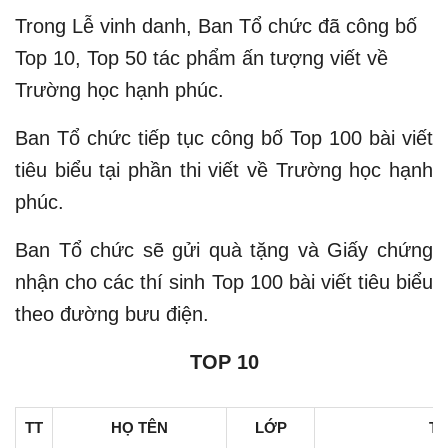
Trong Lễ vinh danh, Ban Tổ chức đã công bố
Top 10, Top 50 tác phẩm ấn tượng viết về
Trường học hạnh phúc.
Ban Tổ chức tiếp tục công bố Top 100 bài viết
tiêu biểu tại phần thi viết về Trường học hạnh
phúc.
Ban Tổ chức sẽ gửi quà tặng và Giấy chứng
nhận cho các thí sinh Top 100 bài viết tiêu biểu
theo đường bưu điện.
TOP 10
TT
HỌ TÊN
LỚP
T