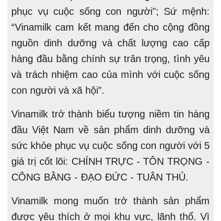
phục vụ cuộc sống con người"; Sứ mệnh:
“Vinamilk cam kết mang đến cho cộng đồng
nguồn dinh dưỡng và chất lượng cao cấp
hàng đầu bằng chính sự trân trọng, tình yêu
và trách nhiệm cao của mình với cuộc sống
con người và xã hội”.
Vinamilk trở thành biểu tượng niềm tin hàng
đầu Việt Nam về sản phẩm dinh dưỡng và
sức khỏe phục vụ cuộc sống con người với 5
giá trị cốt lõi: CHÍNH TRỰC - TÔN TRỌNG -
CÔNG BẰNG - ĐẠO ĐỨC - TUÂN THỦ.
Vinamilk mong muốn trở thành sản phẩm
được yêu thích ở mọi khu vực, lãnh thổ. Vì