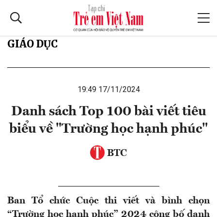
GIÁO DỤC
19:49 17/11/2024
Danh sách Top 100 bài viết tiêu
biểu về "Trường học hạnh phúc"
BTC
Ban Tổ chức Cuộc thi viết và bình chọn
“Trường học hạnh phúc” 2024 công bố danh