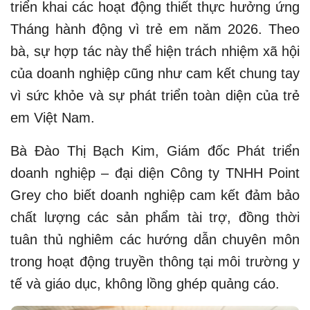
triển khai các hoạt động thiết thực hưởng ứng
Tháng hành động vì trẻ em năm 2026. Theo
bà, sự hợp tác này thể hiện trách nhiệm xã hội
của doanh nghiệp cũng như cam kết chung tay
vì sức khỏe và sự phát triển toàn diện của trẻ
em Việt Nam.
Bà Đào Thị Bạch Kim, Giám đốc Phát triển
doanh nghiệp – đại diện Công ty TNHH Point
Grey cho biết doanh nghiệp cam kết đảm bảo
chất lượng các sản phẩm tài trợ, đồng thời
tuân thủ nghiêm các hướng dẫn chuyên môn
trong hoạt động truyền thông tại môi trường y
tế và giáo dục, không lồng ghép quảng cáo.