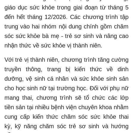
giáo dục sức khỏe trong giai đoạn từ tháng 5
đến hết tháng 12/2026. Các chương trình tập
trung vào hai nhóm nội dung chính gồm chăm
sóc sức khỏe bà mẹ - trẻ sơ sinh và nâng cao
nhận thức về sức khỏe vị thành niên.
Với trẻ vị thành niên, chương trình tăng cường
truyền thông, trang bị kiến thức về dinh
dưỡng, vệ sinh cá nhân và sức khỏe sinh sản
cho học sinh nữ tại trường học. Đối với phụ nữ
mang thai, chương trình sẽ tổ chức các lớp
tiền sản tại nhiều bệnh viện chuyên khoa nhằm
cung cấp kiến thức chăm sóc sức khỏe thai
kỳ, kỹ năng chăm sóc trẻ sơ sinh và hướng