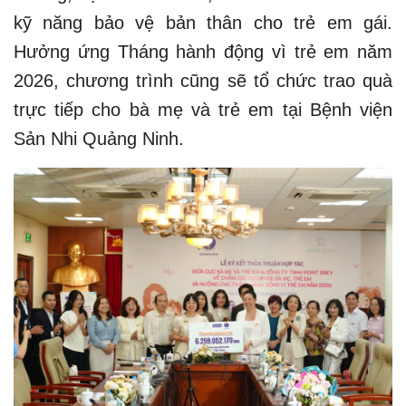
kỹ năng bảo vệ bản thân cho trẻ em gái.
Hưởng ứng Tháng hành động vì trẻ em năm
2026, chương trình cũng sẽ tổ chức trao quà
trực tiếp cho bà mẹ và trẻ em tại Bệnh viện
Sản Nhi Quảng Ninh.