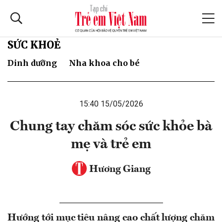
SỨC KHOẺ
Dinh dưỡng
Nha khoa cho bé
15:40 15/05/2026
Chung tay chăm sóc sức khỏe bà
mẹ và trẻ em
Hương Giang
Hướng tới mục tiêu nâng cao chất lượng chăm