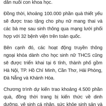
dẫn nuôi con khoa học.
Đồng thời, khoảng 100.000 phần quà thiết yếu
sẽ được trao tặng cho phụ nữ mang thai và
các bà mẹ sau sinh thông qua mạng lưới phối
hợp với 32 bệnh viện trên toàn quốc.
Bên cạnh đó, các hoạt động truyền thông
ngoại khóa dành cho học sinh nữ THCS cũng
sẽ được triển khai tại 6 tỉnh, thành phố gồm
Hà Nội, TP. Hồ Chí Minh, Cần Thơ, Hải Phòng,
Đà Nẵng và Khánh Hòa.
Chương trình dự kiến trao khoảng 4.500 phần
quà, đồng thời trang bị kiến thức về dinh
dưỡng, vệ sinh cá nhân, sức khỏe sinh sản và