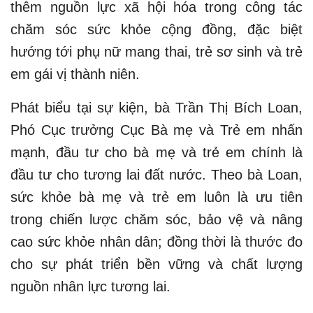
thêm nguồn lực xã hội hóa trong công tác
chăm sóc sức khỏe cộng đồng, đặc biệt
hướng tới phụ nữ mang thai, trẻ sơ sinh và trẻ
em gái vị thành niên.
Phát biểu tại sự kiện, bà Trần Thị Bích Loan,
Phó Cục trưởng Cục Bà mẹ và Trẻ em nhấn
mạnh, đầu tư cho bà mẹ và trẻ em chính là
đầu tư cho tương lai đất nước. Theo bà Loan,
sức khỏe bà mẹ và trẻ em luôn là ưu tiên
trong chiến lược chăm sóc, bảo vệ và nâng
cao sức khỏe nhân dân; đồng thời là thước đo
cho sự phát triển bền vững và chất lượng
nguồn nhân lực tương lai.