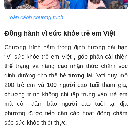
Toàn cảnh chương trình.
Đồng hành vì sức khỏe trẻ em Việt
Chương trình nằm trong định hướng dài hạn
“Vì sức khỏe trẻ em Việt”, góp phần cải thiện
thể trạng và nâng cao nhận thức chăm sóc
dinh dưỡng cho thế hệ tương lai. Với quy mô
200 trẻ em và 100 người cao tuổi tham gia,
chương trình không chỉ tập trung vào trẻ em
mà còn đảm bảo người cao tuổi tại địa
phương được tiếp cận các hoạt động chăm
sóc sức khỏe thiết thực.