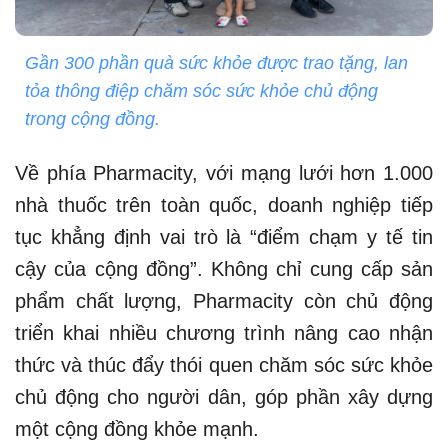
Gần 300 phần quà sức khỏe được trao tặng, lan
tỏa thông điệp chăm sóc sức khỏe chủ động
trong cộng đồng.
Về phía Pharmacity, với mạng lưới hơn 1.000
nhà thuốc trên toàn quốc, doanh nghiệp tiếp
tục khẳng định vai trò là “điểm chạm y tế tin
cậy của cộng đồng”. Không chỉ cung cấp sản
phẩm chất lượng, Pharmacity còn chủ động
triển khai nhiều chương trình nâng cao nhận
thức và thúc đẩy thói quen chăm sóc sức khỏe
chủ động cho người dân, góp phần xây dựng
một cộng đồng khỏe mạnh.