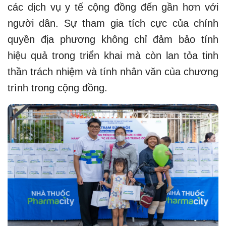
các dịch vụ y tế cộng đồng đến gần hơn với
người dân. Sự tham gia tích cực của chính
quyền địa phương không chỉ đảm bảo tính
hiệu quả trong triển khai mà còn lan tỏa tinh
thần trách nhiệm và tính nhân văn của chương
trình trong cộng đồng.