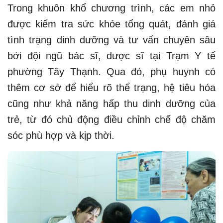
Trong khuôn khổ chương trình, các em nhỏ
được kiểm tra sức khỏe tổng quát, đánh giá
tình trạng dinh dưỡng và tư vấn chuyên sâu
bởi đội ngũ bác sĩ, dược sĩ tại Trạm Y tế
phường Tây Thạnh. Qua đó, phụ huynh có
thêm cơ sở để hiểu rõ thể trạng, hệ tiêu hóa
cũng như khả năng hấp thu dinh dưỡng của
trẻ, từ đó chủ động điều chỉnh chế độ chăm
sóc phù hợp và kịp thời.