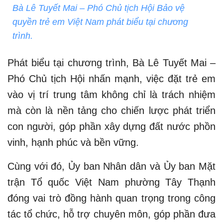
Bà Lê Tuyết Mai – Phó Chủ tịch Hội Bảo vệ
quyền trẻ em Việt Nam phát biểu tại chương
trình.
Phát biểu tại chương trình, Bà Lê Tuyết Mai –
Phó Chủ tịch Hội nhấn mạnh, việc đặt trẻ em
vào vị trí trung tâm không chỉ là trách nhiệm
mà còn là nền tảng cho chiến lược phát triển
con người, góp phần xây dựng đất nước phồn
vinh, hạnh phúc và bền vững.
Cùng với đó, Ủy ban Nhân dân và Ủy ban Mặt
trận Tổ quốc Việt Nam phường Tây Thạnh
đóng vai trò đồng hành quan trọng trong công
tác tổ chức, hỗ trợ chuyên môn, góp phần đưa