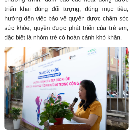
triển khai đúng đối tượng, đúng mục tiêu,
hướng đến việc bảo vệ quyền được chăm sóc
sức khỏe, quyền được phát triển của trẻ em,
đặc biệt là nhóm trẻ có hoàn cảnh khó khăn.