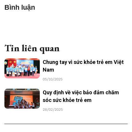
Bình luận
Tin liên quan
Chung tay vì sức khỏe trẻ em Việt
Nam
05/10/2025
Quy định về việc bảo đảm chăm
sóc sức khỏe trẻ em
28/02/2025