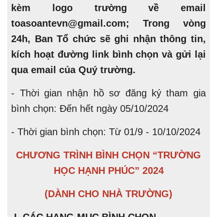
kèm logo trường về email
toasoantevn@gmail.com; Trong vòng
24h, Ban Tổ chức sẽ ghi nhận thông tin,
kích hoạt đường link bình chọn và gửi lại
qua email của Quý trường.
- Thời gian nhận hồ sơ đăng ký tham gia
bình chọn: Đến hết ngày 05/10/2024
- Thời gian bình chọn: Từ 01/9 - 10/10/2024
CHƯƠNG TRÌNH BÌNH CHỌN “TRƯỜNG
HỌC HẠNH PHÚC” 2024
(DÀNH CHO NHÀ TRƯỜNG)