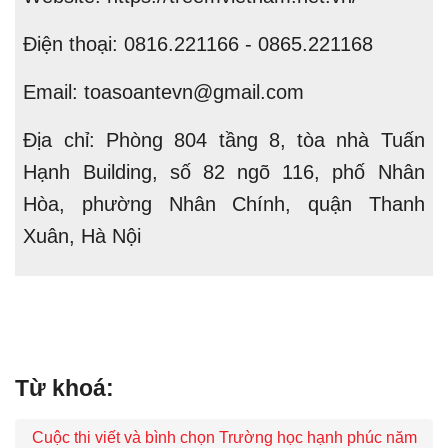
Điện thoại: 0816.221166 - 0865.221168
Email: toasoantevn@gmail.com
Địa chỉ:
Phòng 804 tầng 8, tòa nhà Tuấn
Hạnh Building, số 82 ngõ 116, phố Nhân
Hòa, phường Nhân Chính, quận Thanh
Xuân, Hà Nội
Từ khoá:
Cuộc thi viết và bình chọn Trường học hạnh phúc năm