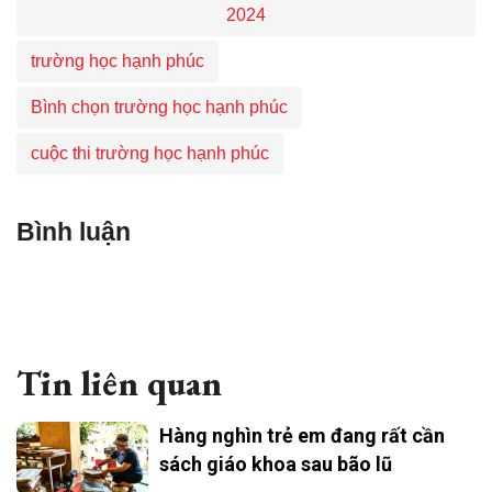
2024
trường học hạnh phúc
Bình chọn trường học hạnh phúc
cuộc thi trường học hạnh phúc
Bình luận
Tin liên quan
Hàng nghìn trẻ em đang rất cần
sách giáo khoa sau bão lũ