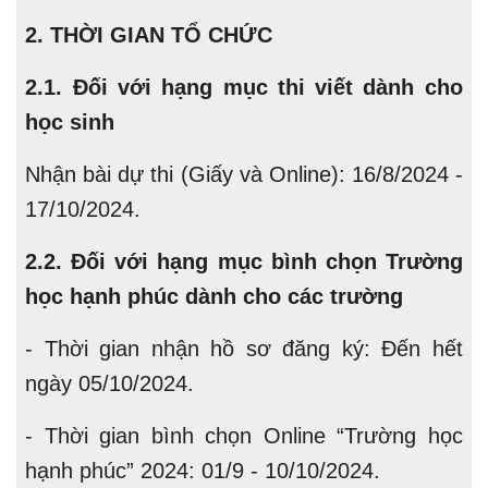
2. THỜI GIAN TỔ CHỨC
2
.1. Đối với hạng mục thi viết dành cho
học sinh
Nhận bài dự thi (Giấy và Online): 16/8/2024 -
17/10/2024.
2
.2. Đối với hạng mục bình chọn Trường
học hạnh phúc dành cho các trường
- Thời gian nhận hồ sơ đăng ký: Đến hết
ngày 05/10/2024.
- Thời gian bình chọn Online “Trường học
hạnh phúc” 2024: 01/9 - 10/10/2024.