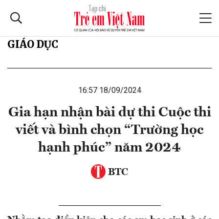
GIÁO DỤC
16:57 18/09/2024
Gia hạn nhận bài dự thi Cuộc thi
viết và bình chọn “Trường học
hạnh phúc” năm 2024
BTC