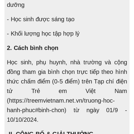
dưỡng
- Học sinh được sáng tạo
- Khối lượng học tập hợp lý
2. Cách bình chọn
Học sinh, phụ huynh, nhà trường và cộng
đồng tham gia bình chọn trực tiếp theo hình
thức chấm điểm (0-5 điểm) trên
Tạp chí điện
tử Trẻ em Việt Nam
(https://treemvietnam.net.vn/truong-hoc-
hanh-phuc#binh-chon) từ ngày 01/9 -
10/10/2024.