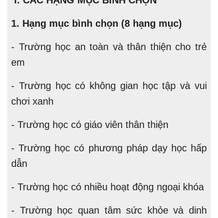
I. CÁC HẠNG MỤC BÌNH CHỌN
1. Hạng mục bình chọn (8 hạng mục)
- Trường học an toàn và thân thiện cho trẻ
em
- Trường học có không gian học tập và vui
chơi xanh
- Trường học có giáo viên thân thiện
- Trường học có phương pháp dạy học hấp
dẫn
- Trường học có nhiều hoạt động ngoại khóa
- Trường học quan tâm sức khỏe và dinh