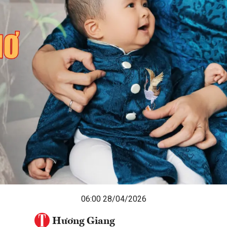
06:00 28/04/2026
Hương Giang