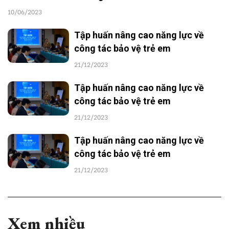
10/06/2023
Tập huấn nâng cao năng lực về
công tác bảo vệ trẻ em
21/12/2023
Tập huấn nâng cao năng lực về
công tác bảo vệ trẻ em
21/12/2023
Tập huấn nâng cao năng lực về
công tác bảo vệ trẻ em
21/12/2023
Xem nhiều