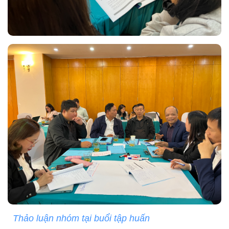
Thảo luận nhóm tại buổi tập huấn