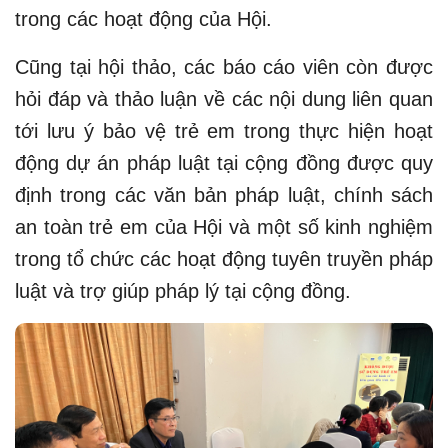
trong các hoạt động của Hội.
Cũng tại hội thảo, các báo cáo viên còn được
hỏi đáp và thảo luận về các nội dung liên quan
tới lưu ý bảo vệ trẻ em trong thực hiện hoạt
động dự án pháp luật tại cộng đồng được quy
định trong các văn bản pháp luật, chính sách
an toàn trẻ em của Hội và một số kinh nghiệm
trong tổ chức các hoạt động tuyên truyền pháp
luật và trợ giúp pháp lý tại cộng đồng.