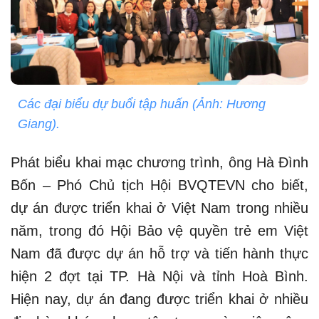
Các đại biểu dự buổi tập huấn (Ảnh: Hương
Giang).
Phát biểu khai mạc chương trình, ông Hà Đình
Bốn – Phó Chủ tịch Hội BVQTEVN cho biết,
dự án được triển khai ở Việt Nam trong nhiều
năm, trong đó Hội Bảo vệ quyền trẻ em Việt
Nam đã được dự án hỗ trợ và tiến hành thực
hiện 2 đợt tại TP. Hà Nội và tỉnh Hoà Bình.
Hiện nay, dự án đang được triển khai ở nhiều