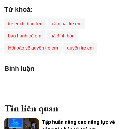
Từ khoá:
trẻ em bị bạo lực
xâm hại trẻ em
bạo hành trẻ em
hà đình bốn
Hội bảo vệ quyền trẻ em
quyền trẻ em
Bình luận
Tin liên quan
Tập huấn nâng cao năng lực về