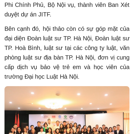
Phi Chính Phủ, Bộ Nội vụ, thành viên Ban Xét
duyệt dự án JITF.
Bên cạnh đó, hội thảo còn có sự góp mặt của
đại diện Đoàn luật sư TP. Hà Nội, Đoàn luật sư
TP. Hoà Bình, luật sư tại các công ty luật, văn
phòng luật sư địa bàn TP. Hà Nội, đơn vị cung
cấp dịch vụ bảo vệ trẻ em và học viên của
trường Đại học Luật Hà Nội.